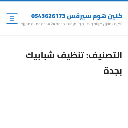
كلين هوم سيرفس 0543626173
☰
تنظيف منازل صيانة واصلاح وترميمات خدمة 24 ساعة عمالة مميزة
التصنيف:
تنظيف شبابيك
بجدة