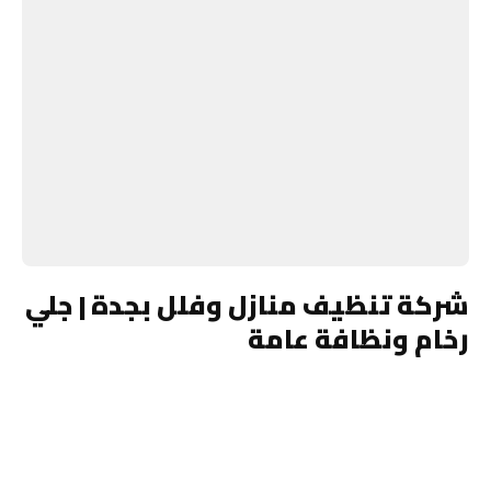
شركة تنظيف منازل وفلل بجدة | جلي
رخام ونظافة عامة