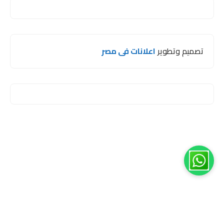
تصميم وتطوير
اعلانات فى مصر
1
مرحبا اخي 😊