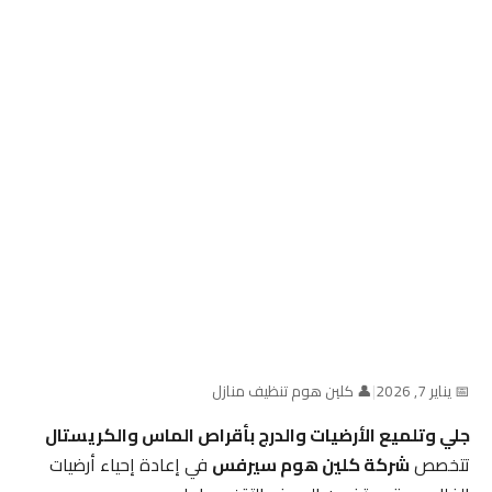
📅 يناير 7, 2026
|
👤 كلين هوم تنظيف منازل
جلي وتلميع الأرضيات والدرج بأقراص الماس والكريستال
تتخصص
شركة كلين هوم سيرفس
في إعادة إحياء أرضيات