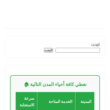
البحث
البحث
نغطي كافة أحياء المدن التالية 🏠
سرعة
المدينة
الخدمة المتاحة
الاستجابة