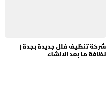
شركة تنظيف فلل جديدة بجدة |
نظافة ما بعد الإنشاء