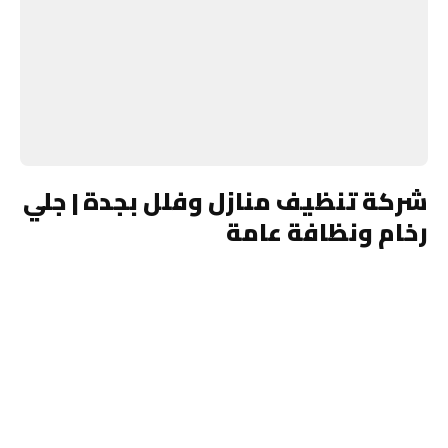
شركة تنظيف منازل وفلل بجدة | جلي
رخام ونظافة عامة