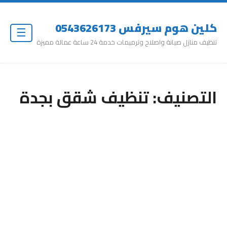
كلين هوم سيرفس 0543626173
☰
تنظيف منازل صيانة واصلاح وترميمات خدمة 24 ساعة عمالة مميزة
التصنيف:
تنظيف شقق بجدة