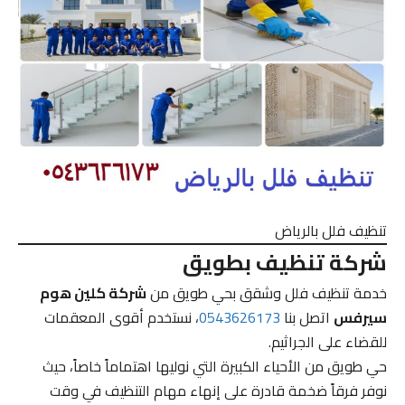
تنظيف فلل بالرياض
شركة تنظيف بطويق
خدمة تنظيف فلل وشقق بحي طويق من
شركة كلين هوم
سيرفس
اتصل بنا
0543626173
، نستخدم أقوى المعقمات
للقضاء على الجراثيم.
حي طويق من الأحياء الكبيرة التي نوليها اهتماماً خاصاً، حيث
نوفر فرقاً ضخمة قادرة على إنهاء مهام التنظيف في وقت