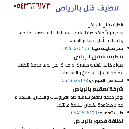
تنظيف فلل بالرياض
نوفر فرقاً متخصصة لتنظيف المساحات الواسعة، الملاحق،
والحدائق بأعلى معايير الدقة.
حجز تنظيف فيلا:
0543626173
تنظيف شقق الرياض
سواء كانت شقتك صغيرة أو كبيرة، نحن نوفر خدمة تنظيف
عميقة تشمل المطابخ والحمامات.
للتواصل الفوري:
0543626173
شركة تعقيم بالرياض
نوفر خدمة تعقيم شاملة ضد الفيروسات والبكتيريا باستخدام
مواد معتمدة لضمان سلامة عائلتك.
طلب تعقيم:
0543626173
نظافة قصور بالرياض