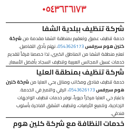
شركة تنظيف ببلدية الشفا
خدمة تنظيف عميق وتعقيم بمنطقة الشفا مقدمة من
شركة
كلين هوم سيرفس
0543626173
، نهتم بأدق التفاصيل.
تعتبر منطقة الشفا من المناطق الكبرى، لذا خصصنا فرقاً لتقديم
خدمات غسيل المجالس العربية وتنظيف السجاد بأفضل الأسعار.
شركة تنظيف بمنطقة العليا
خدمة تنظيف فنادق ومكاتب ومنازل بحي العليا من
شركة كلين
هوم سيرفس
0543626173
، الرقي والتميز في الخدمة.
باعتبار حي العليا مركزاً حيوياً، نوفر خدمات تنظيف الواجهات
الزجاجية، وتلميع الأرضيات، وتنظيف الشقق الفاخرة بأسلوب
فندقي.
خدمات النظافة مع شركة كلين هوم