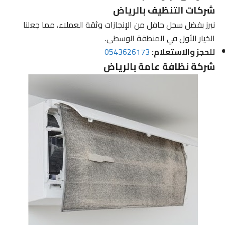
شركات التنظيف بالرياض
نبرز بفضل سجل حافل من الإنجازات وثقة العملاء، مما جعلنا
الخيار الأول في المنطقة الوسطى.
للحجز والاستعلام:
0543626173
شركة نظافة عامة بالرياض