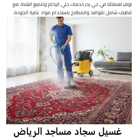
نوفر لعملائنا في حي بدر خدمات جلي الرخام وتلميع البلاط، مع
تنظيف شامل للنوافذ والمطابخ باستخدام مواد عالية الجودة.