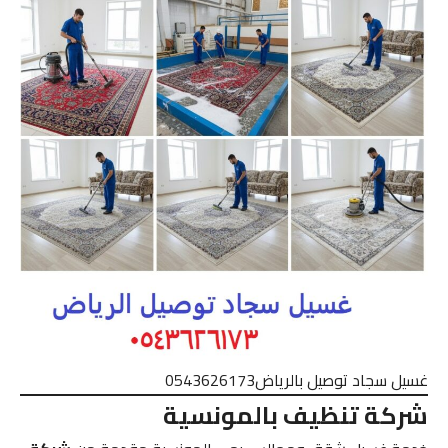
غسيل سجاد توصيل بالرياض0543626173
شركة تنظيف بالمونسية