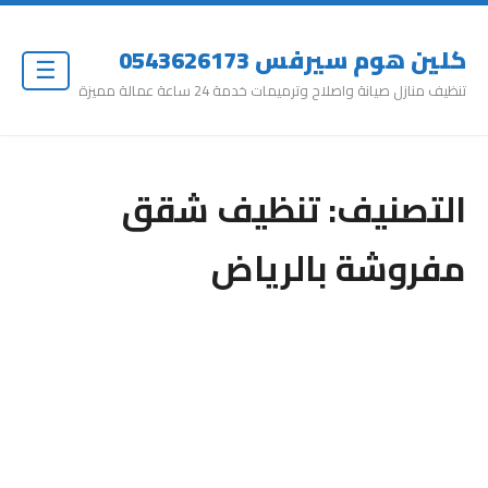
كلين هوم سيرفس 0543626173
☰
تنظيف منازل صيانة واصلاح وترميمات خدمة 24 ساعة عمالة مميزة
التصنيف:
تنظيف شقق
مفروشة بالرياض