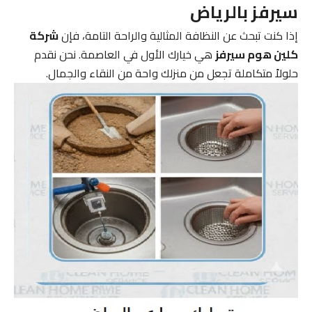
سيرفز بالرياض
إذا كنت تبحث عن النظافة المثالية والراحة التامة، فإن
شركة
كلين هوم سيرفز
هي خيارك الأول في العاصمة. نحن نقدم
حلولاً متكاملة تجعل من منزلك واحة من النقاء والجمال.