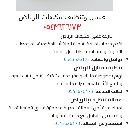
شركة غسيل مكيفات الرياض
نقدم خدمات نظافة شاملة للمنشآت الحكومية، المجمعات
التجارية، والمساجد بخطط عمل دقيقة.
تواصل واتساب:
0543626173
تنظيف منازل الرياض
نهتم بخصوصية منزلك ونوفر خدمات تنظيف تشمل ترتيب الغرف
وتلميع الأثاث ليعود منزلك كأنه جديد.
لطلب الخدمة:
0543626173
عمالة تنظيف بالرياض
نمتلك فريقاً من العمالة المدربة والمحترفة التي تتمتع بالأمانة
والدقة في التعامل مع كافة المحتويات.
استفسر عن العمالة:
0543626173