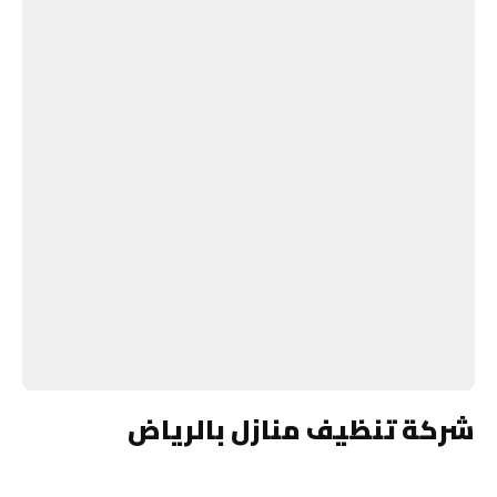
شركة تنظيف منازل بالرياض