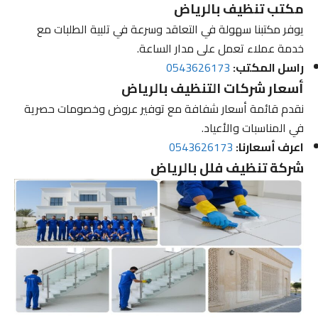
مكتب تنظيف بالرياض
يوفر مكتبنا سهولة في التعاقد وسرعة في تلبية الطلبات مع
خدمة عملاء تعمل على مدار الساعة.
راسل المكتب:
0543626173
أسعار شركات التنظيف بالرياض
نقدم قائمة أسعار شفافة مع توفير عروض وخصومات حصرية
في المناسبات والأعياد.
اعرف أسعارنا:
0543626173
شركة تنظيف فلل بالرياض