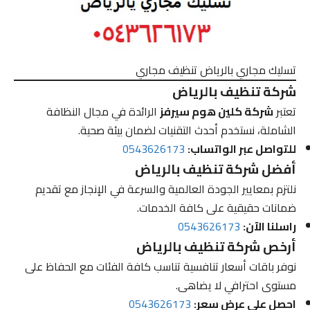
تسليك مجاري بالرياض تنظيف مجاري
شركة تنظيف بالرياض
تعتبر
شركة كلين هوم سيرفز
الرائدة في مجال النظافة
الشاملة، نستخدم أحدث التقنيات لضمان بيئة صحية.
للتواصل عبر الواتساب:
0543626173
أفضل شركة تنظيف بالرياض
نلتزم بمعايير الجودة العالمية والسرعة في الإنجاز مع تقديم
ضمانات حقيقية على كافة الخدمات.
راسلنا الآن:
0543626173
أرخص شركة تنظيف بالرياض
نوفر باقات أسعار تنافسية تناسب كافة الفئات مع الحفاظ على
مستوى احترافي لا يضاهى.
احصل على عرض سعر:
0543626173