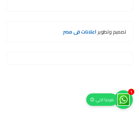
تصميم وتطوير
اعلانات فى مصر