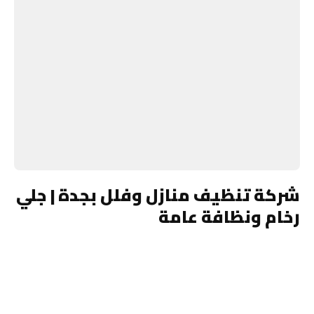
شركة تنظيف منازل وفلل بجدة | جلي
رخام ونظافة عامة