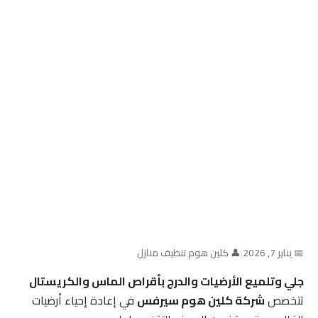
📅 يناير 7, 2026
|
👤 كلين هوم تنظيف منازل
جلي وتلميع الأرضيات والدرج بأقراص الماس والكريستال
تتخصص
شركة كلين هوم سيرفس
في إعادة إحياء أرضيات