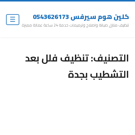
كلين هوم سيرفس 0543626173
☰
تنظيف منازل صيانة واصلاح وترميمات خدمة 24 ساعة عمالة مميزة
التصنيف:
تنظيف فلل بعد
التشطيب بجدة