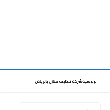
الرئيسية
شركة تنظيف منازل بالرياض