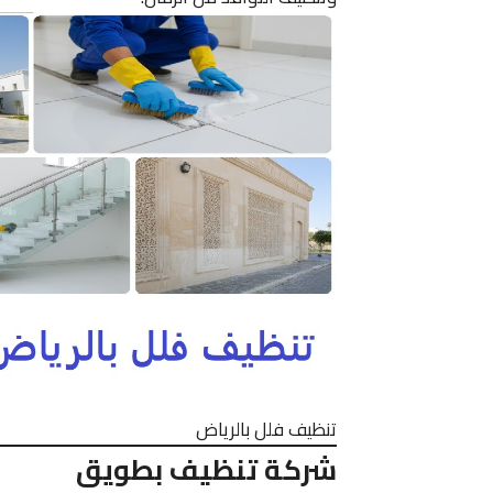
تنظيف فلل بالرياض
شركة تنظيف بطويق