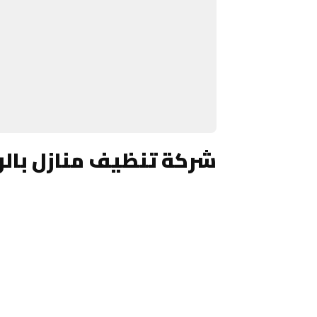
شركة تنظيف منازل بال