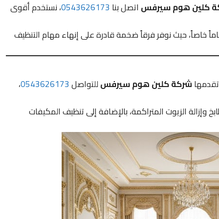
ة كلين هوم سيرفس
اتصل بنا
0543626173
، نستخدم أقوى
ماً خاصاً، حيث نوفر فرقاً ضخمة قادرة على إنهاء مهام التنظيف
 تقدمها
شركة كلين هوم سيرفس
للتواصل
0543626173
،
خ وإزالة الزيوت المتراكمة، بالإضافة إلى تنظيف المكيفات