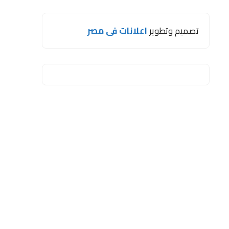
تصميم وتطوير
اعلانات فى مصر