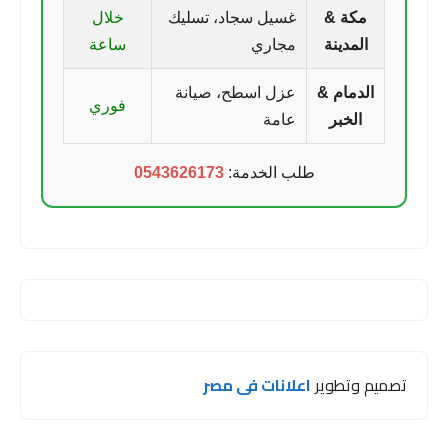
مكة &
غسيل سجاد، تسليك
خلال
المدينة
مجاري
ساعة
الدمام &
عزل اسطح، صيانة
فوري
الخبر
عامة
طلب الخدمة:
0543626173
تصميم وتطوير
اعلانات فى مصر