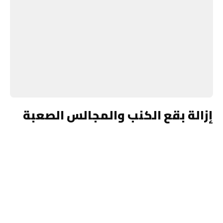
إزالة بقع الكنب والمجالس الصعبة