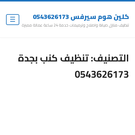
كلين هوم سيرفس 0543626173
☰
تنظيف منازل صيانة واصلاح وترميمات خدمة 24 ساعة عمالة مميزة
التصنيف:
تنظيف كنب بجدة
0543626173