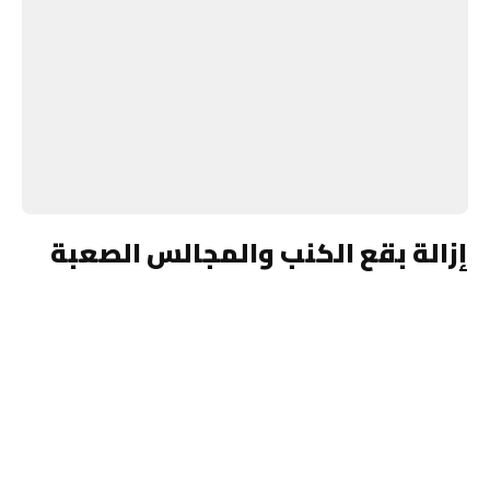
إزالة بقع الكنب والمجالس الصعبة