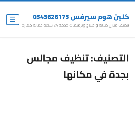
كلين هوم سيرفس 0543626173
☰
تنظيف منازل صيانة واصلاح وترميمات خدمة 24 ساعة عمالة مميزة
التصنيف:
تنظيف مجالس
بجدة في مكانها