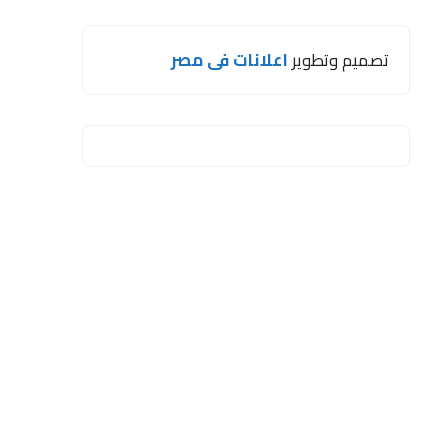
تصميم وتطوير
اعلانات فى مصر