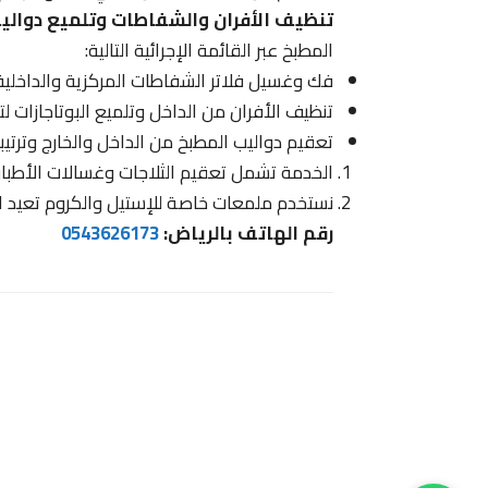
تنظيف الأفران والشفاطات وتلميع دوالي
المطبخ عبر القائمة الإجرائية التالية:
فك وغسيل فلاتر الشفاطات المركزية والداخلية 
تنظيف الأفران من الداخل وتلميع البوتاجازات لت
تعقيم دواليب المطبخ من الداخل والخارج وترتي
الخدمة تشمل تعقيم الثلاجات وغسالات الأطباق
نستخدم ملمعات خاصة للإستيل والكروم تعيد الل
رقم الهاتف بالرياض:
0543626173
1