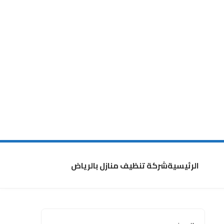
الرئيسية
شركة تنظيف منازل بالرياض