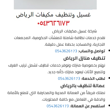
شركة غسيل مكيفات الرياض
نقدم خدمات نظافة شاملة للمنشآت الحكومية، المجمعات
التجارية، والمساجد بخطط عمل دقيقة.
تواصل واتساب:
0543626173
تنظيف منازل الرياض
نهتم بخصوصية منزلك ونوفر خدمات تنظيف تشمل ترتيب الغرف
وتلميع الأثاث ليعود منزلك كأنه جديد.
لطلب الخدمة:
0543626173
عمالة تنظيف بالرياض
نمتلك فريقاً من العمالة المدربة والمحترفة التي تتمتع بالأمانة
والدقة في التعامل مع كافة المحتويات.
استفسر عن العمالة:
0543626173