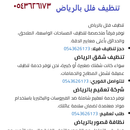
تنظيف فلل بالرياض
نوفر فرقاً متخصصة لتنظيف المساحات الواسعة، الملاحق،
والحدائق بأعلى معايير الدقة.
حجز تنظيف فيلا:
0543626173
تنظيف شقق الرياض
سواء كانت شقتك صغيرة أو كبيرة، نحن نوفر خدمة تنظيف
عميقة تشمل المطابخ والحمامات.
للتواصل الفوري:
0543626173
شركة تعقيم بالرياض
نوفر خدمة تعقيم شاملة ضد الفيروسات والبكتيريا باستخدام
مواد معتمدة لضمان سلامة عائلتك.
طلب تعقيم:
0543626173
نظافة قصور بالرياض