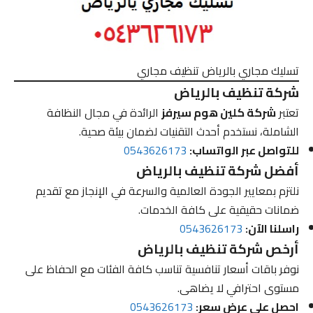
تسليك مجاري بالرياض تنظيف مجاري
شركة تنظيف بالرياض
تعتبر
شركة كلين هوم سيرفز
الرائدة في مجال النظافة
الشاملة، نستخدم أحدث التقنيات لضمان بيئة صحية.
للتواصل عبر الواتساب:
0543626173
أفضل شركة تنظيف بالرياض
نلتزم بمعايير الجودة العالمية والسرعة في الإنجاز مع تقديم
ضمانات حقيقية على كافة الخدمات.
راسلنا الآن:
0543626173
أرخص شركة تنظيف بالرياض
نوفر باقات أسعار تنافسية تناسب كافة الفئات مع الحفاظ على
مستوى احترافي لا يضاهى.
احصل على عرض سعر:
0543626173