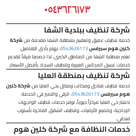
شركة تنظيف ببلدية الشفا
خدمة تنظيف عميق وتعقيم بمنطقة الشفا مقدمة من
شركة
كلين هوم سيرفس
0543626173
، نهتم بأدق التفاصيل.
تعتبر منطقة الشفا من المناطق الكبرى، لذا خصصنا فرقاً لتقديم
خدمات غسيل المجالس العربية وتنظيف السجاد بأفضل الأسعار.
شركة تنظيف بمنطقة العليا
خدمة تنظيف فنادق ومكاتب ومنازل بحي العليا من
شركة كلين
هوم سيرفس
0543626173
، الرقي والتميز في الخدمة.
باعتبار حي العليا مركزاً حيوياً، نوفر خدمات تنظيف الواجهات
الزجاجية، وتلميع الأرضيات، وتنظيف الشقق الفاخرة بأسلوب
فندقي.
خدمات النظافة مع شركة كلين هوم