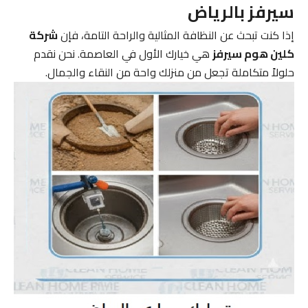
سيرفز بالرياض
إذا كنت تبحث عن النظافة المثالية والراحة التامة، فإن
شركة
كلين هوم سيرفز
هي خيارك الأول في العاصمة. نحن نقدم
حلولاً متكاملة تجعل من منزلك واحة من النقاء والجمال.