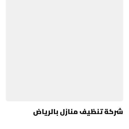
شركة تنظيف منازل بالرياض