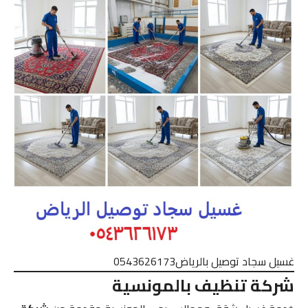
غسيل سجاد توصيل بالرياض0543626173
شركة تنظيف بالمونسية