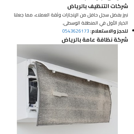
شركات التنظيف بالرياض
نبرز بفضل سجل حافل من الإنجازات وثقة العملاء، مما جعلنا
الخيار الأول في المنطقة الوسطى.
للحجز والاستعلام:
0543626173
شركة نظافة عامة بالرياض