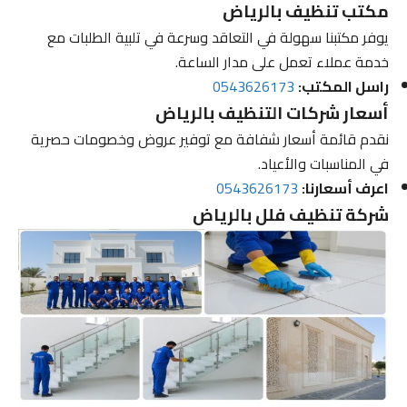
مكتب تنظيف بالرياض
يوفر مكتبنا سهولة في التعاقد وسرعة في تلبية الطلبات مع
خدمة عملاء تعمل على مدار الساعة.
راسل المكتب:
0543626173
أسعار شركات التنظيف بالرياض
نقدم قائمة أسعار شفافة مع توفير عروض وخصومات حصرية
في المناسبات والأعياد.
اعرف أسعارنا:
0543626173
شركة تنظيف فلل بالرياض