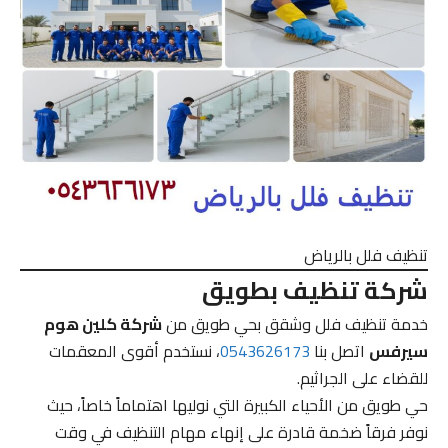
تنظيف فلل بالرياض
شركة تنظيف بطويق
خدمة تنظيف فلل وشقق بحي طويق من
شركة كلين هوم
سيرفس
اتصل بنا
0543626173
، نستخدم أقوى المعقمات
للقضاء على الجراثيم.
حي طويق من الأحياء الكبيرة التي نوليها اهتماماً خاصاً، حيث
نوفر فرقاً ضخمة قادرة على إنهاء مهام التنظيف في وقت