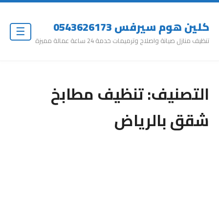
كلين هوم سيرفس 0543626173
☰
تنظيف منازل صيانة واصلاح وترميمات خدمة 24 ساعة عمالة مميزة
التصنيف:
تنظيف مطابخ
شقق بالرياض