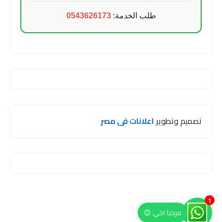
طلب الخدمة:
0543626173
تصميم وتطوير
اعلانات فى مصر
1
مرحبا اخي 😊