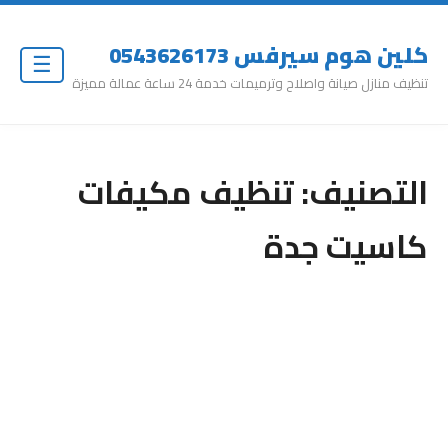
كلين هوم سيرفس 0543626173
☰
تنظيف منازل صيانة واصلاح وترميمات خدمة 24 ساعة عمالة مميزة
التصنيف:
تنظيف مكيفات
كاسيت جدة