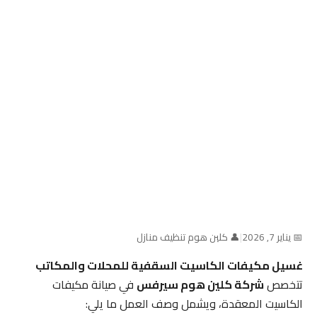
📅 يناير 7, 2026
|
👤 كلين هوم تنظيف منازل
غسيل مكيفات الكاسيت السقفية للمحلات والمكاتب
تتخصص
شركة كلين هوم سيرفس
في صيانة مكيفات
الكاسيت المعقدة، ويشمل وصف العمل ما يلي: