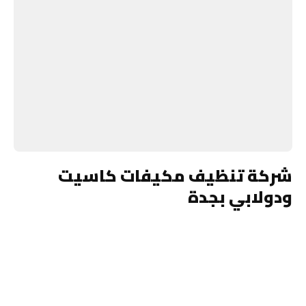
شركة تنظيف مكيفات كاسيت
ودولابي بجدة