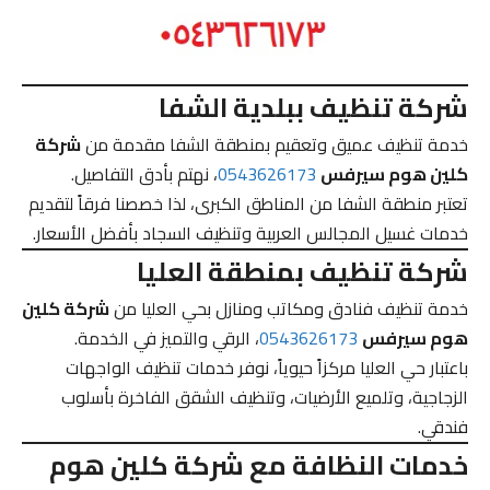
شركة تنظيف ببلدية الشفا
خدمة تنظيف عميق وتعقيم بمنطقة الشفا مقدمة من
شركة
كلين هوم سيرفس
0543626173
، نهتم بأدق التفاصيل.
تعتبر منطقة الشفا من المناطق الكبرى، لذا خصصنا فرقاً لتقديم
خدمات غسيل المجالس العربية وتنظيف السجاد بأفضل الأسعار.
شركة تنظيف بمنطقة العليا
خدمة تنظيف فنادق ومكاتب ومنازل بحي العليا من
شركة كلين
هوم سيرفس
0543626173
، الرقي والتميز في الخدمة.
باعتبار حي العليا مركزاً حيوياً، نوفر خدمات تنظيف الواجهات
الزجاجية، وتلميع الأرضيات، وتنظيف الشقق الفاخرة بأسلوب
فندقي.
خدمات النظافة مع شركة كلين هوم