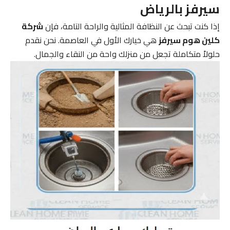
سيرفز بالرياض
إذا كنت تبحث عن النظافة المثالية والراحة التامة، فإن
شركة
كلين هوم سيرفز
هي خيارك الأول في العاصمة. نحن نقدم
حلولاً متكاملة تجعل من منزلك واحة من النقاء والجمال.