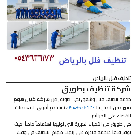
تنظيف فلل بالرياض
شركة تنظيف بطويق
خدمة تنظيف فلل وشقق بحي طويق من
شركة كلين هوم
سيرفس
اتصل بنا
0543626173
، نستخدم أقوى المعقمات
للقضاء على الجراثيم.
حي طويق من الأحياء الكبيرة التي نوليها اهتماماً خاصاً، حيث
نوفر فرقاً ضخمة قادرة على إنهاء مهام التنظيف في وقت