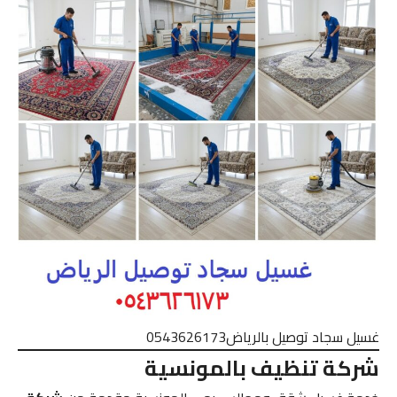
غسيل سجاد توصيل بالرياض0543626173
شركة تنظيف بالمونسية