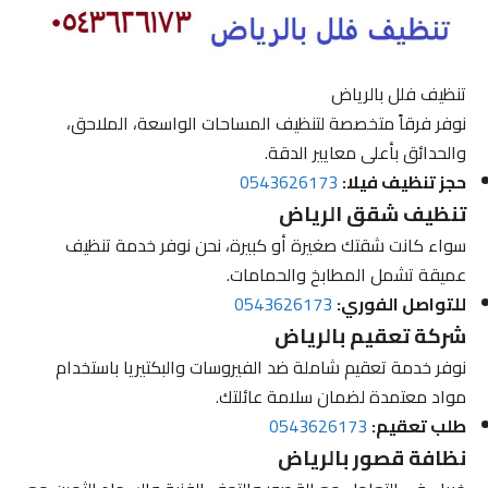
تنظيف فلل بالرياض
نوفر فرقاً متخصصة لتنظيف المساحات الواسعة، الملاحق،
والحدائق بأعلى معايير الدقة.
حجز تنظيف فيلا:
0543626173
تنظيف شقق الرياض
سواء كانت شقتك صغيرة أو كبيرة، نحن نوفر خدمة تنظيف
عميقة تشمل المطابخ والحمامات.
للتواصل الفوري:
0543626173
شركة تعقيم بالرياض
نوفر خدمة تعقيم شاملة ضد الفيروسات والبكتيريا باستخدام
مواد معتمدة لضمان سلامة عائلتك.
طلب تعقيم:
0543626173
نظافة قصور بالرياض