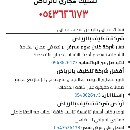
تسليك مجاري بالرياض تنظيف مجاري
شركة تنظيف بالرياض
تعتبر
شركة كلين هوم سيرفز
الرائدة في مجال النظافة
الشاملة، نستخدم أحدث التقنيات لضمان بيئة صحية.
للتواصل عبر الواتساب:
0543626173
أفضل شركة تنظيف بالرياض
نلتزم بمعايير الجودة العالمية والسرعة في الإنجاز مع تقديم
ضمانات حقيقية على كافة الخدمات.
راسلنا الآن:
0543626173
أرخص شركة تنظيف بالرياض
نوفر باقات أسعار تنافسية تناسب كافة الفئات مع الحفاظ على
مستوى احترافي لا يضاهى.
احصل على عرض سعر:
0543626173