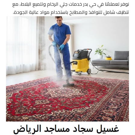
نوفر لعملائنا في حي بدر خدمات جلي الرخام وتلميع البلاط، مع
تنظيف شامل للنوافذ والمطابخ باستخدام مواد عالية الجودة.