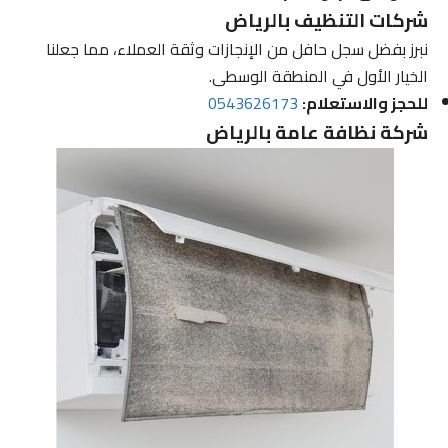
شركات التنظيف بالرياض
نبرز بفضل سجل حافل من الإنجازات وثقة العملاء، مما جعلنا
الخيار الأول في المنطقة الوسطى.
للحجز والاستعلام:
0543626173
شركة نظافة عامة بالرياض