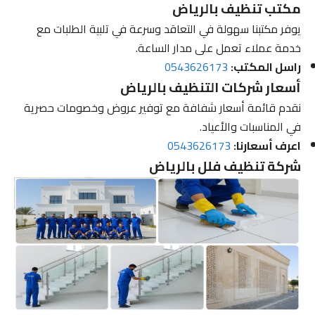
مكتب تنظيف بالرياض
يوفر مكتبنا سهولة في التعاقد وسرعة في تلبية الطلبات مع
خدمة عملاء تعمل على مدار الساعة.
راسل المكتب:
0543626173
أسعار شركات التنظيف بالرياض
نقدم قائمة أسعار شفافة مع توفير عروض وخصومات حصرية
في المناسبات والأعياد.
اعرف أسعارنا:
0543626173
شركة تنظيف فلل بالرياض