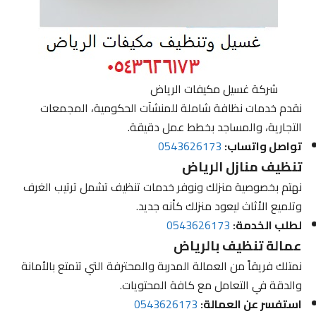
شركة غسيل مكيفات الرياض
نقدم خدمات نظافة شاملة للمنشآت الحكومية، المجمعات
التجارية، والمساجد بخطط عمل دقيقة.
تواصل واتساب:
0543626173
تنظيف منازل الرياض
نهتم بخصوصية منزلك ونوفر خدمات تنظيف تشمل ترتيب الغرف
وتلميع الأثاث ليعود منزلك كأنه جديد.
لطلب الخدمة:
0543626173
عمالة تنظيف بالرياض
نمتلك فريقاً من العمالة المدربة والمحترفة التي تتمتع بالأمانة
والدقة في التعامل مع كافة المحتويات.
استفسر عن العمالة:
0543626173