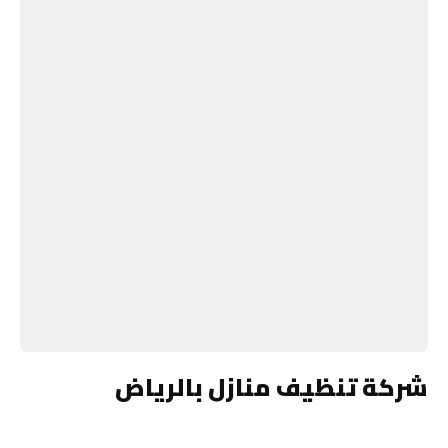
شركة تنظيف منازل بالرياض