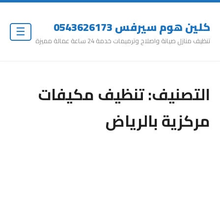
كلين هوم سيرفس 0543626173
☰
تنظيف منازل صيانة واصلاح وترميمات خدمة 24 ساعة عمالة مميزة
التصنيف:
تنظيف مكيفات
مركزية بالرياض