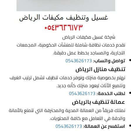
شركة غسيل مكيفات الرياض
نقدم خدمات نظافة شاملة للمنشآت الحكومية، المجمعات
التجارية، والمساجد بخطط عمل دقيقة.
تواصل واتساب:
0543626173
تنظيف منازل الرياض
نهتم بخصوصية منزلك ونوفر خدمات تنظيف تشمل ترتيب الغرف
وتلميع الأثاث ليعود منزلك كأنه جديد.
لطلب الخدمة:
0543626173
عمالة تنظيف بالرياض
نمتلك فريقاً من العمالة المدربة والمحترفة التي تتمتع بالأمانة
والدقة في التعامل مع كافة المحتويات.
استفسر عن العمالة:
0543626173