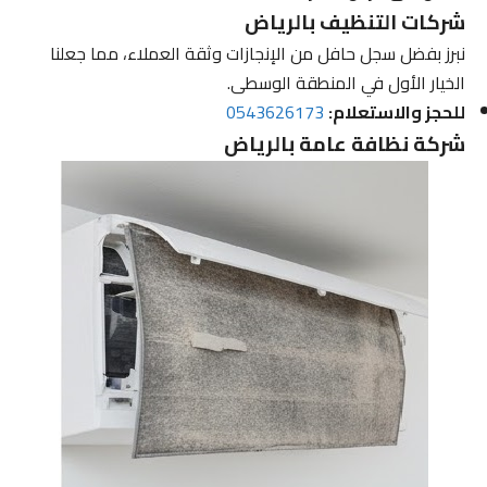
شركات التنظيف بالرياض
نبرز بفضل سجل حافل من الإنجازات وثقة العملاء، مما جعلنا
الخيار الأول في المنطقة الوسطى.
للحجز والاستعلام:
0543626173
شركة نظافة عامة بالرياض