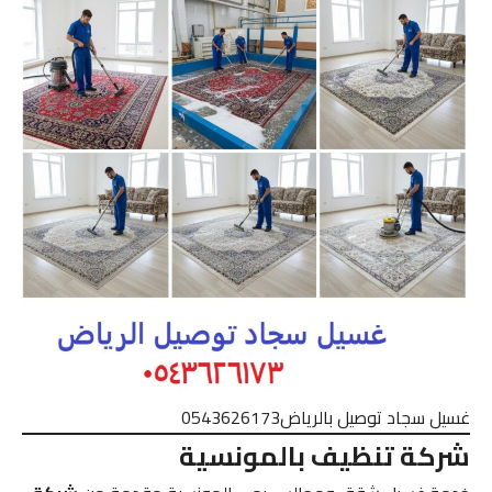
غسيل سجاد توصيل بالرياض0543626173
شركة تنظيف بالمونسية