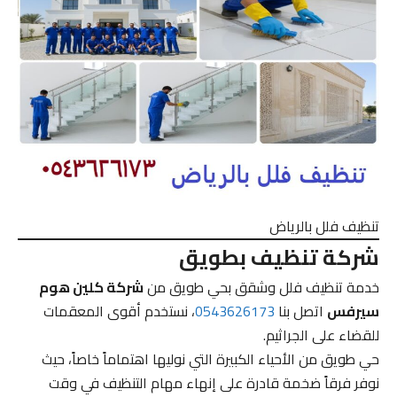
تنظيف فلل بالرياض
شركة تنظيف بطويق
خدمة تنظيف فلل وشقق بحي طويق من
شركة كلين هوم
سيرفس
اتصل بنا
0543626173
، نستخدم أقوى المعقمات
للقضاء على الجراثيم.
حي طويق من الأحياء الكبيرة التي نوليها اهتماماً خاصاً، حيث
نوفر فرقاً ضخمة قادرة على إنهاء مهام التنظيف في وقت