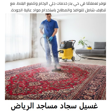
نوفر لعملائنا في حي بدر خدمات جلي الرخام وتلميع البلاط، مع
تنظيف شامل للنوافذ والمطابخ باستخدام مواد عالية الجودة.