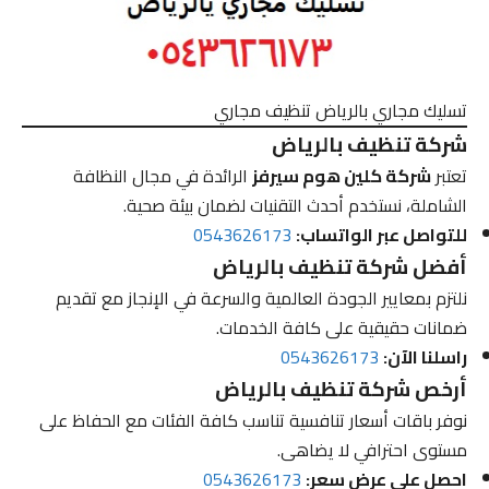
تسليك مجاري بالرياض تنظيف مجاري
شركة تنظيف بالرياض
تعتبر
شركة كلين هوم سيرفز
الرائدة في مجال النظافة
الشاملة، نستخدم أحدث التقنيات لضمان بيئة صحية.
للتواصل عبر الواتساب:
0543626173
أفضل شركة تنظيف بالرياض
نلتزم بمعايير الجودة العالمية والسرعة في الإنجاز مع تقديم
ضمانات حقيقية على كافة الخدمات.
راسلنا الآن:
0543626173
أرخص شركة تنظيف بالرياض
نوفر باقات أسعار تنافسية تناسب كافة الفئات مع الحفاظ على
مستوى احترافي لا يضاهى.
احصل على عرض سعر:
0543626173