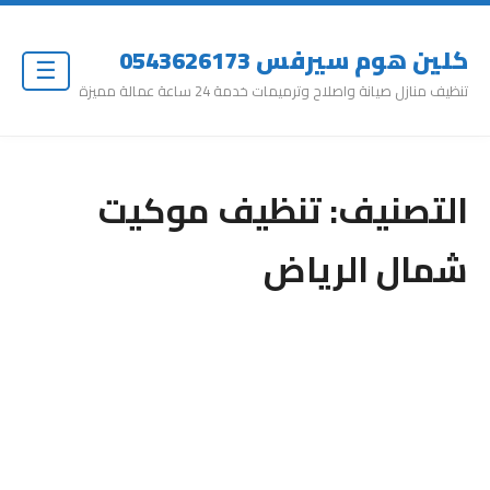
كلين هوم سيرفس 0543626173
☰
تنظيف منازل صيانة واصلاح وترميمات خدمة 24 ساعة عمالة مميزة
التصنيف:
تنظيف موكيت
شمال الرياض