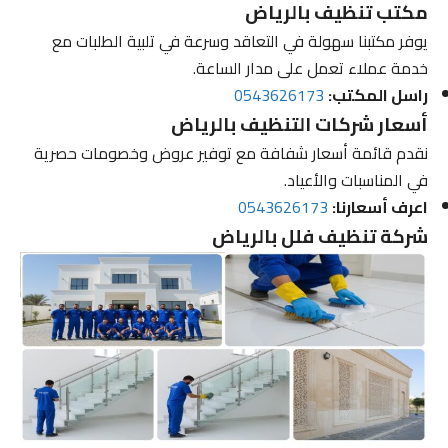
مكتب تنظيف بالرياض
يوفر مكتبنا سهولة في التعاقد وسرعة في تلبية الطلبات مع
خدمة عملاء تعمل على مدار الساعة.
راسل المكتب:
0543626173
أسعار شركات التنظيف بالرياض
نقدم قائمة أسعار شفافة مع توفير عروض وخصومات حصرية
في المناسبات والأعياد.
اعرف أسعارنا:
0543626173
شركة تنظيف فلل بالرياض