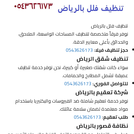
تنظيف فلل بالرياض
نوفر فرقاً متخصصة لتنظيف المساحات الواسعة، الملاحق،
والحدائق بأعلى معايير الدقة.
حجز تنظيف فيلا:
0543626173
تنظيف شقق الرياض
سواء كانت شقتك صغيرة أو كبيرة، نحن نوفر خدمة تنظيف
عميقة تشمل المطابخ والحمامات.
للتواصل الفوري:
0543626173
شركة تعقيم بالرياض
نوفر خدمة تعقيم شاملة ضد الفيروسات والبكتيريا باستخدام
مواد معتمدة لضمان سلامة عائلتك.
طلب تعقيم:
0543626173
نظافة قصور بالرياض