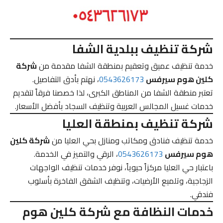
شركة تنظيف ببلدية الشفا
خدمة تنظيف عميق وتعقيم بمنطقة الشفا مقدمة من
شركة
كلين هوم سيرفس
0543626173
، نهتم بأدق التفاصيل.
تعتبر منطقة الشفا من المناطق الكبرى، لذا خصصنا فرقاً لتقديم
خدمات غسيل المجالس العربية وتنظيف السجاد بأفضل الأسعار.
شركة تنظيف بمنطقة العليا
خدمة تنظيف فنادق ومكاتب ومنازل بحي العليا من
شركة كلين
هوم سيرفس
0543626173
، الرقي والتميز في الخدمة.
باعتبار حي العليا مركزاً حيوياً، نوفر خدمات تنظيف الواجهات
الزجاجية، وتلميع الأرضيات، وتنظيف الشقق الفاخرة بأسلوب
فندقي.
خدمات النظافة مع شركة كلين هوم