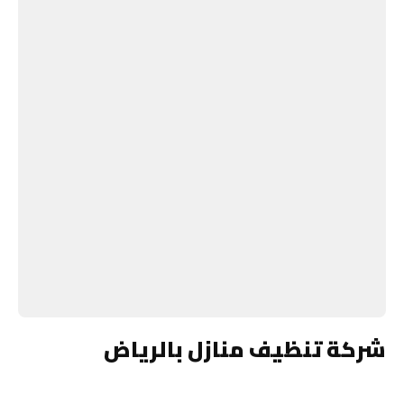
شركة تنظيف منازل بالرياض