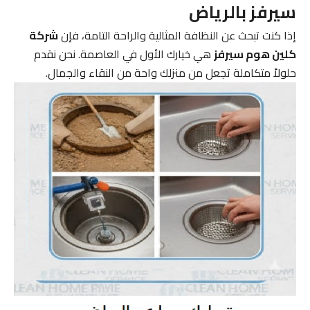
سيرفز بالرياض
إذا كنت تبحث عن النظافة المثالية والراحة التامة، فإن
شركة
كلين هوم سيرفز
هي خيارك الأول في العاصمة. نحن نقدم
حلولاً متكاملة تجعل من منزلك واحة من النقاء والجمال.