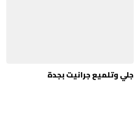
جلي وتلميع جرانيت بجدة