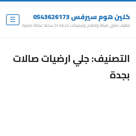
كلين هوم سيرفس 0543626173
☰
تنظيف منازل صيانة واصلاح وترميمات خدمة 24 ساعة عمالة مميزة
التصنيف:
جلي ارضيات صالات
بجدة