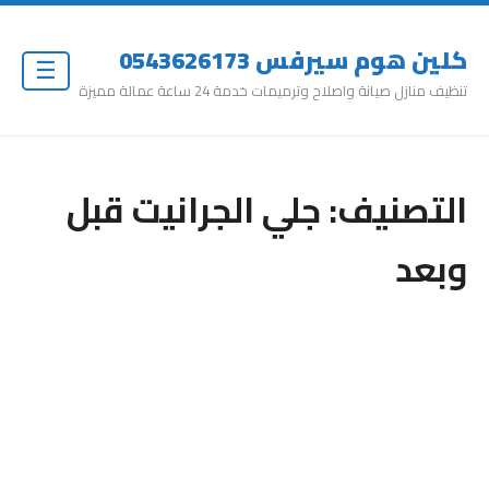
كلين هوم سيرفس 0543626173
☰
تنظيف منازل صيانة واصلاح وترميمات خدمة 24 ساعة عمالة مميزة
التصنيف:
جلي الجرانيت قبل
وبعد