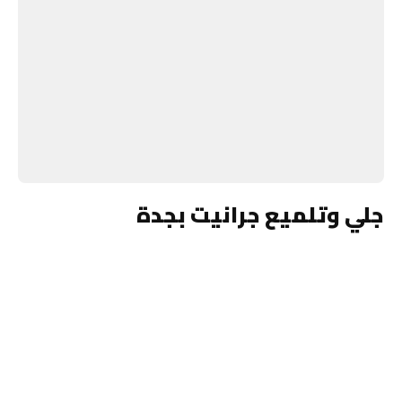
جلي وتلميع جرانيت بجدة