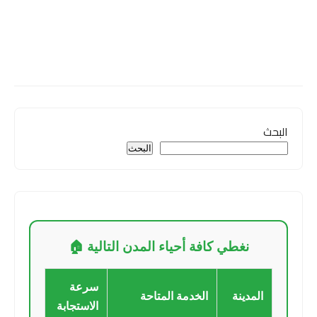
البحث
البحث
نغطي كافة أحياء المدن التالية 🏠
سرعة
المدينة
الخدمة المتاحة
الاستجابة