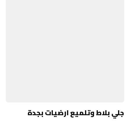
جلي بلاط وتلميع ارضيات بجدة