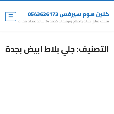
كلين هوم سيرفس 0543626173
☰
تنظيف منازل صيانة واصلاح وترميمات خدمة 24 ساعة عمالة مميزة
التصنيف:
جلي بلاط ابيض بجدة