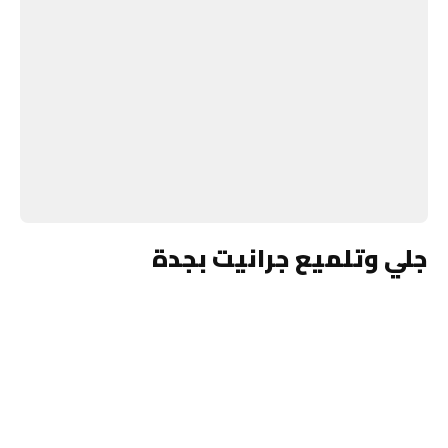
جلي وتلميع جرانيت بجدة