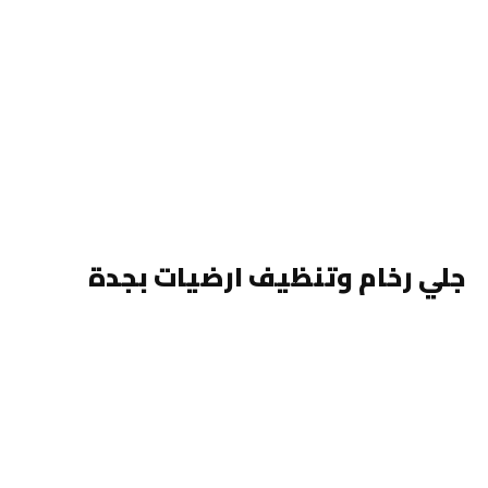
جلي رخام وتنظيف ارضيات بجدة