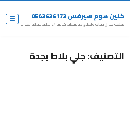
كلين هوم سيرفس 0543626173
☰
تنظيف منازل صيانة واصلاح وترميمات خدمة 24 ساعة عمالة مميزة
التصنيف:
جلي بلاط بجدة