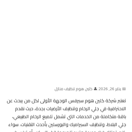
📅 يناير 26, 2026
|
👤 كلين هوم تنظيف منازل
تعتبر شركة كلين هوم سيرفس الوجهة الأولى لكل من يبحث عن
الاحترافية في جلي الرخام وتنظيف الأرضيات بجدة، حيث نقدم
باقة متكاملة من الخدمات التي تشمل تلميع الرخام الطبيعي،
جلي البلاط، وتنظيف السيراميك والبورسلين بأحدث التقنيات. سواء