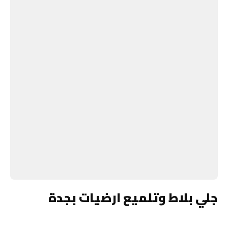
جلي بلاط وتلميع ارضيات بجدة