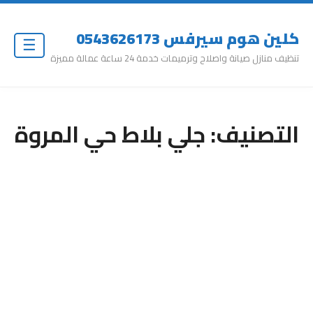
كلين هوم سيرفس 0543626173
☰
تنظيف منازل صيانة واصلاح وترميمات خدمة 24 ساعة عمالة مميزة
التصنيف:
جلي بلاط حي المروة