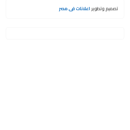
تصميم وتطوير
اعلانات فى مصر