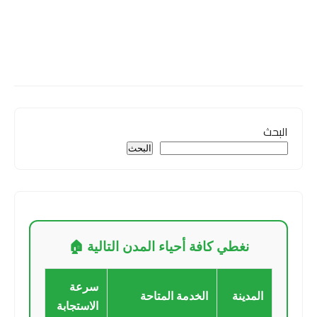
البحث
البحث
نغطي كافة أحياء المدن التالية 🏠
سرعة
المدينة
الخدمة المتاحة
الاستجابة