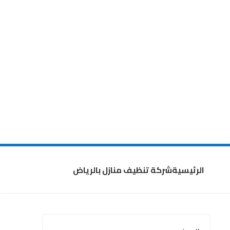
الرئيسية
شركة تنظيف منازل بالرياض