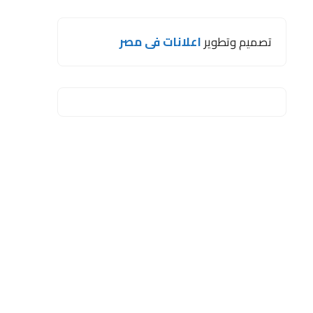
تصميم وتطوير
اعلانات فى مصر