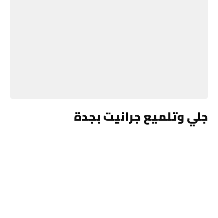
جلي وتلميع جرانيت بجدة