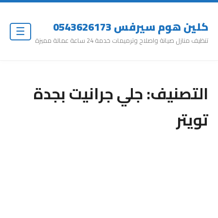
كلين هوم سيرفس 0543626173
☰
تنظيف منازل صيانة واصلاح وترميمات خدمة 24 ساعة عمالة مميزة
التصنيف:
جلي جرانيت بجدة
تويتر