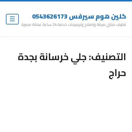
كلين هوم سيرفس 0543626173
☰
تنظيف منازل صيانة واصلاح وترميمات خدمة 24 ساعة عمالة مميزة
التصنيف:
جلي خرسانة بجدة
حراج