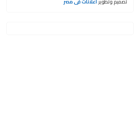
تصميم وتطوير
اعلانات فى مصر