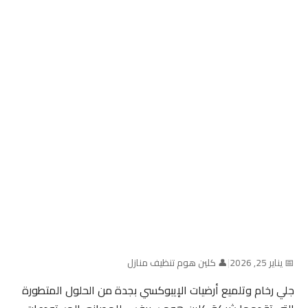
📅 يناير 25, 2026
|
👤 كلين هوم تنظيف منازل
جلي رخام وتلميع أرضيات الإيبوكسي بجدة من الحلول المتطورة