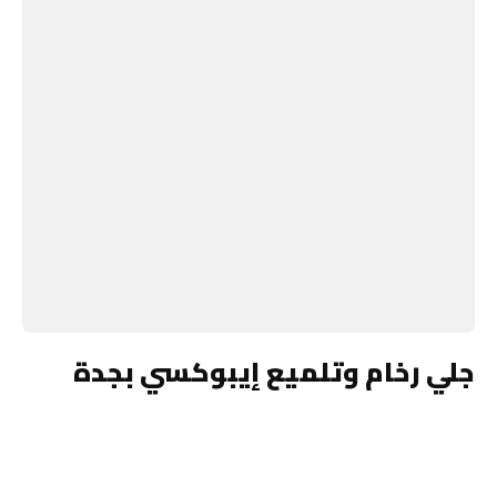
جلي رخام وتلميع إيبوكسي بجدة