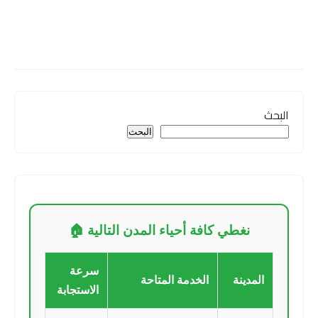
البحث
البحث
نغطي كافة أحياء المدن التالية 🏠
سرعة
المدينة
الخدمة المتاحة
الاستجابة