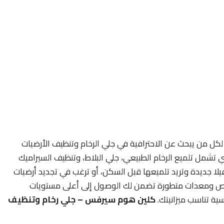
كل من يبحث عن الاحترافية في جلي الرخام وتنظيف الأرضيات
 تشمل تلميع الرخام الطبيعي، جلي البلاط، وتنظيف السيراميك
يلا جديدة وتريد تلميعها قبل السكن، أو ترغب في تجديد أرضيات
خصص ومعدات متطورة تضمن لك الوصول إلى أعلى مستويات
ية تناسب ميزانيتك.
كلين هوم سيرفس – جلي رخام وتنظيف