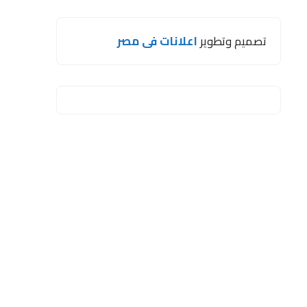
تصميم وتطوير
اعلانات فى مصر