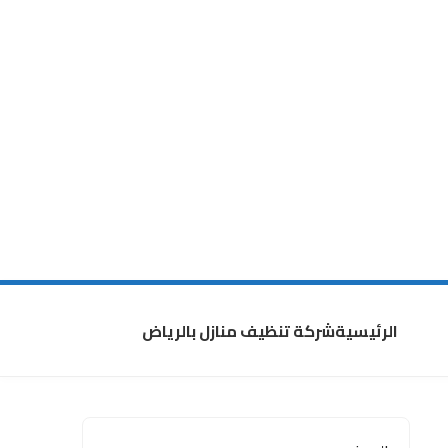
الرئيسية
شركة تنظيف منازل بالرياض