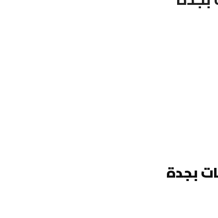
ت بجدة