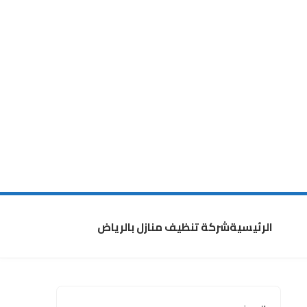
الرئيسية
شركة تنظيف منازل بالرياض