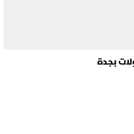
لات بجدة