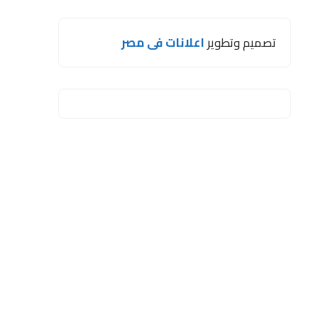
تصميم وتطوير
اعلانات فى مصر