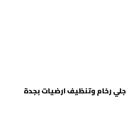
جلي رخام وتنظيف ارضيات بجدة