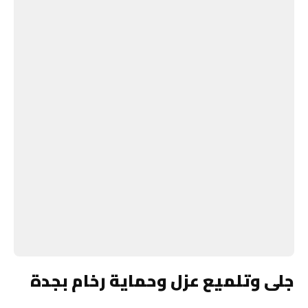
جلى وتلميع عزل وحماية رخام بجدة