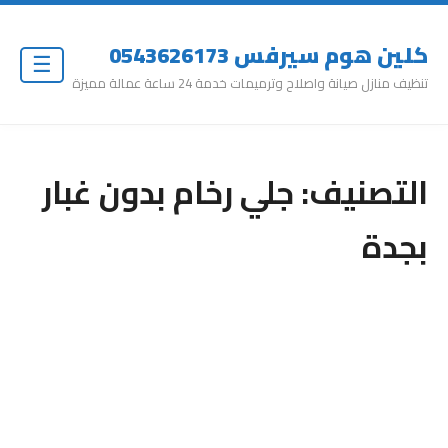
كلين هوم سيرفس 0543626173
☰
تنظيف منازل صيانة واصلاح وترميمات خدمة 24 ساعة عمالة مميزة
التصنيف:
جلي رخام بدون غبار
بجدة