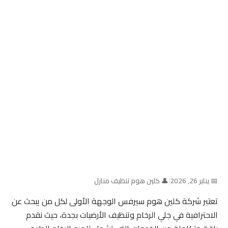
📅 يناير 26, 2026
|
👤 كلين هوم تنظيف منازل
تعتبر شركة كلين هوم سيرفس الوجهة الأولى لكل من يبحث عن
الاحترافية في جلي الرخام وتنظيف الأرضيات بجدة، حيث نقدم