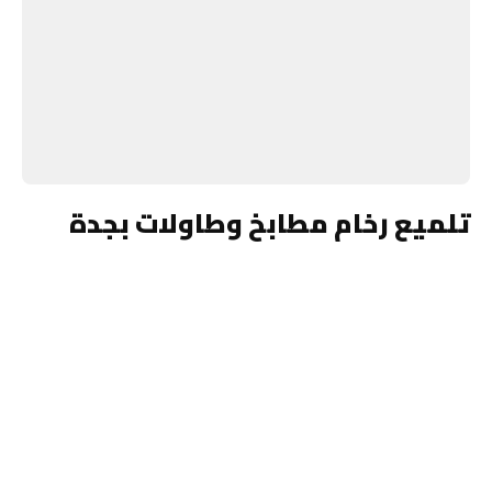
تلميع رخام مطابخ وطاولات بجدة