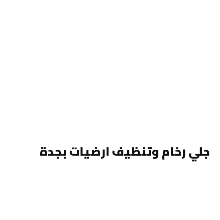
جلي رخام وتنظيف ارضيات بجدة