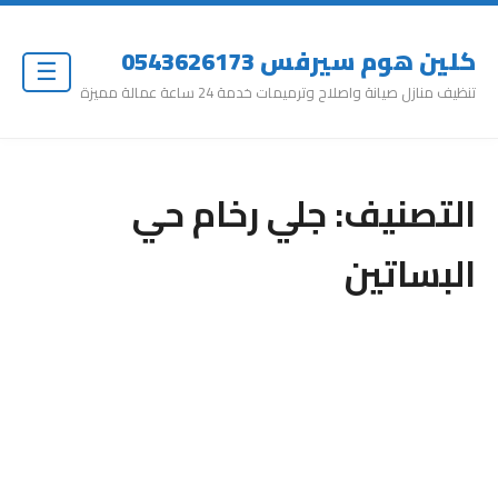
كلين هوم سيرفس 0543626173
☰
تنظيف منازل صيانة واصلاح وترميمات خدمة 24 ساعة عمالة مميزة
التصنيف:
جلي رخام حي
البساتين