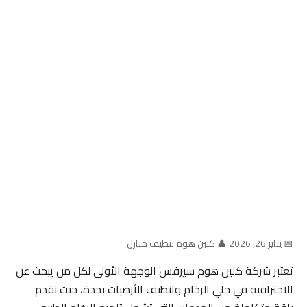
📅 يناير 26, 2026
|
👤 كلين هوم تنظيف منازل
تعتبر شركة كلين هوم سيرفس الوجهة الأولى لكل من يبحث عن
الاحترافية في جلي الرخام وتنظيف الأرضيات بجدة، حيث نقدم