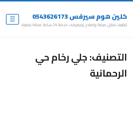
كلين هوم سيرفس 0543626173
☰
تنظيف منازل صيانة واصلاح وترميمات خدمة 24 ساعة عمالة مميزة
التصنيف:
جلي رخام حي
الرحمانية