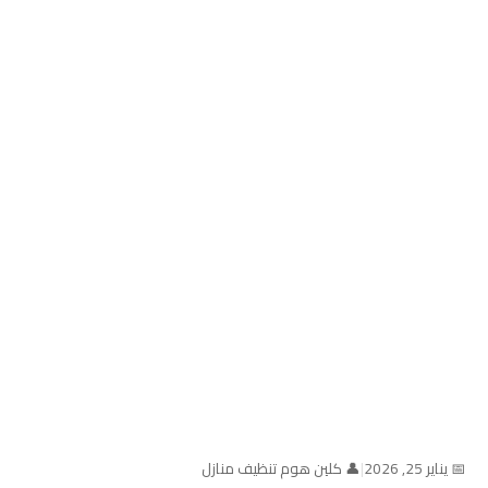
📅 يناير 25, 2026
|
👤 كلين هوم تنظيف منازل