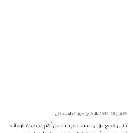
📅 يناير 26, 2026
|
👤 كلين هوم تنظيف منازل
جلى وتلميع عزل وحماية رخام بجدة من أهم الخطوات الوقائية