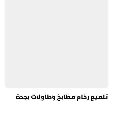
تلميع رخام مطابخ وطاولات بجدة