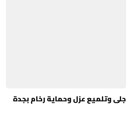
جلى وتلميع عزل وحماية رخام بجدة