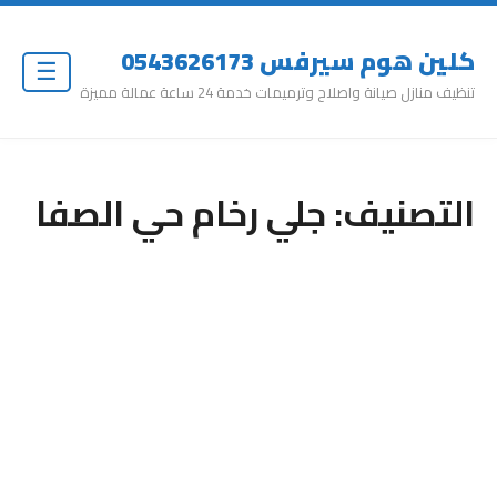
كلين هوم سيرفس 0543626173
☰
تنظيف منازل صيانة واصلاح وترميمات خدمة 24 ساعة عمالة مميزة
التصنيف:
جلي رخام حي الصفا