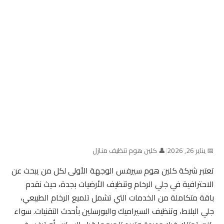
📅 يناير 26, 2026
|
👤 كلين هوم تنظيف منازل
تعتبر شركة كلين هوم سيرفس الوجهة الأولى لكل من يبحث عن
الاحترافية في جلي الرخام وتنظيف الأرضيات بجدة، حيث نقدم
باقة متكاملة من الخدمات التي تشمل تلميع الرخام الطبيعي،
جلي البلاط، وتنظيف السيراميك والبورسلين بأحدث التقنيات. سواء