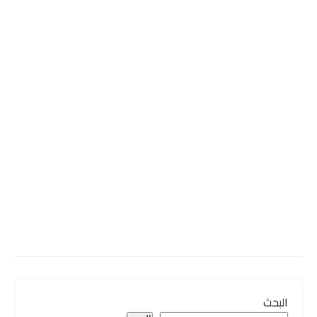
البحث