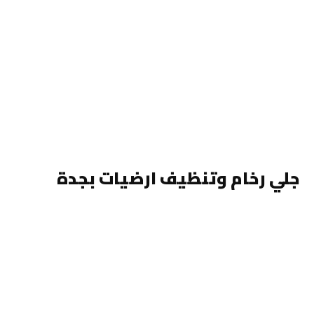
جلي رخام وتنظيف ارضيات بجدة