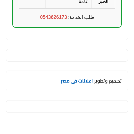
الخبر
عامة
طلب الخدمة:
0543626173
تصميم وتطوير
اعلانات فى مصر