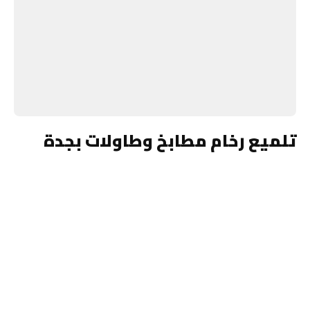
تلميع رخام مطابخ وطاولات بجدة