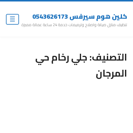
كلين هوم سيرفس 0543626173
☰
تنظيف منازل صيانة واصلاح وترميمات خدمة 24 ساعة عمالة مميزة
التصنيف:
جلي رخام حي
المرجان