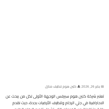
📅 يناير 26, 2026
|
👤 كلين هوم تنظيف منازل
تعتبر شركة كلين هوم سيرفس الوجهة الأولى لكل من يبحث عن
الاحترافية في جلي الرخام وتنظيف الأرضيات بجدة، حيث نقدم