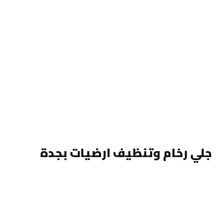
جلي رخام وتنظيف ارضيات بجدة