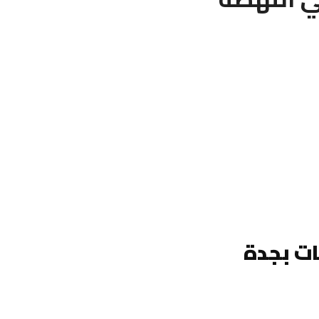
ت بجدة