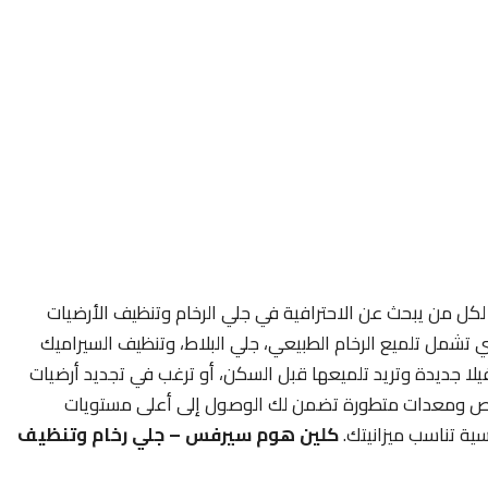
كل من يبحث عن الاحترافية في جلي الرخام وتنظيف الأرضيات
 تشمل تلميع الرخام الطبيعي، جلي البلاط، وتنظيف السيراميك
يلا جديدة وتريد تلميعها قبل السكن، أو ترغب في تجديد أرضيات
خصص ومعدات متطورة تضمن لك الوصول إلى أعلى مستويات
ية تناسب ميزانيتك.
كلين هوم سيرفس – جلي رخام وتنظيف