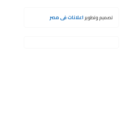
تصميم وتطوير
اعلانات فى مصر