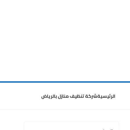
الرئيسية
شركة تنظيف منازل بالرياض