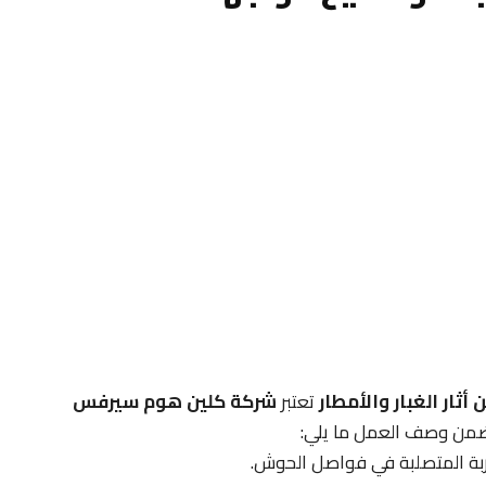
ثار الغبار والأمطار
تعتبر
شركة كلين هوم سيرفس
ضمن وصف العمل ما يلي:
أتربة المتصلبة في فواصل الحوش.