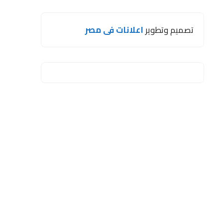
تصميم وتطوير
اعلانات فى مصر