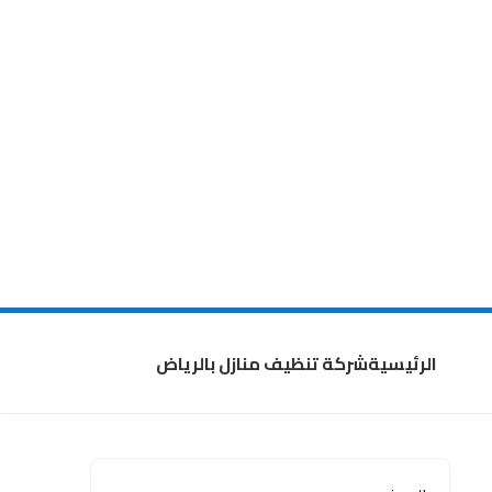
الرئيسية
شركة تنظيف منازل بالرياض