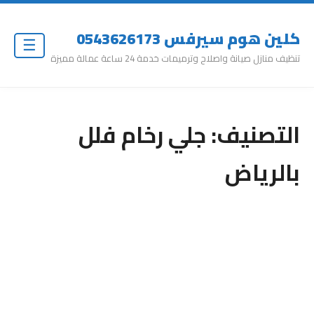
كلين هوم سيرفس 0543626173
☰
تنظيف منازل صيانة واصلاح وترميمات خدمة 24 ساعة عمالة مميزة
التصنيف:
جلي رخام فلل
بالرياض