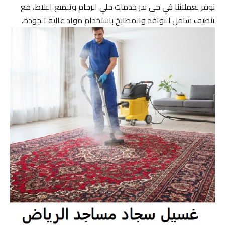
نوفر لعملائنا في حي بدر خدمات جلي الرخام وتلميع البلاط، مع
تنظيف شامل للنوافذ والمطابخ باستخدام مواد عالية الجودة.