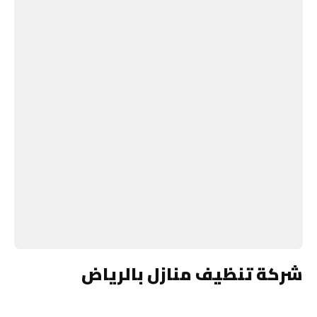
شركة تنظيف منازل بالرياض