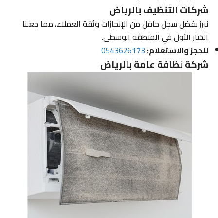
شركات التنظيف بالرياض
نبرز بفضل سجل حافل من الإنجازات وثقة العملاء، مما جعلنا
الخيار الأول في المنطقة الوسطى.
للحجز والاستعلام:
0543626173
شركة نظافة عامة بالرياض