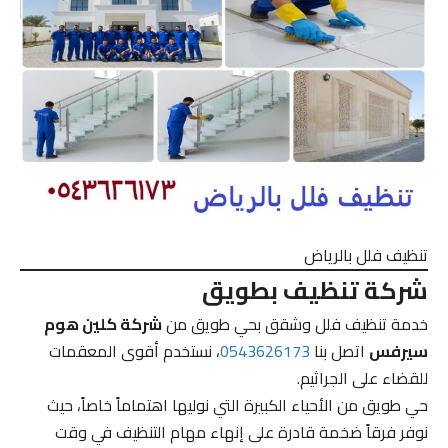
تنظيف فلل بالرياض
شركة تنظيف بطويق
خدمة تنظيف فلل وشقق بحي طويق من
شركة كلين هوم
سيرفس
اتصل بنا
0543626173
، نستخدم أقوى المعقمات
للقضاء على الجراثيم.
حي طويق من الأحياء الكبيرة التي نوليها اهتماماً خاصاً، حيث
نوفر فرقاً ضخمة قادرة على إنهاء مهام التنظيف في وقت