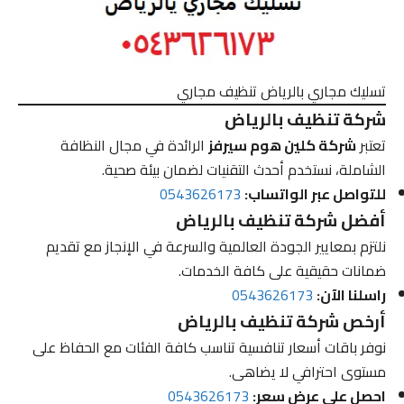
تسليك مجاري بالرياض تنظيف مجاري
شركة تنظيف بالرياض
تعتبر
شركة كلين هوم سيرفز
الرائدة في مجال النظافة
الشاملة، نستخدم أحدث التقنيات لضمان بيئة صحية.
للتواصل عبر الواتساب:
0543626173
أفضل شركة تنظيف بالرياض
نلتزم بمعايير الجودة العالمية والسرعة في الإنجاز مع تقديم
ضمانات حقيقية على كافة الخدمات.
راسلنا الآن:
0543626173
أرخص شركة تنظيف بالرياض
نوفر باقات أسعار تنافسية تناسب كافة الفئات مع الحفاظ على
مستوى احترافي لا يضاهى.
احصل على عرض سعر:
0543626173