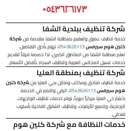
شركة تنظيف ببلدية الشفا
خدمة تنظيف عميق وتعقيم بمنطقة الشفا مقدمة من
شركة
كلين هوم سيرفس
0543626173
، نهتم بأدق التفاصيل.
تعتبر منطقة الشفا من المناطق الكبرى، لذا خصصنا فرقاً لتقديم
خدمات غسيل المجالس العربية وتنظيف السجاد بأفضل الأسعار.
شركة تنظيف بمنطقة العليا
خدمة تنظيف فنادق ومكاتب ومنازل بحي العليا من
شركة كلين
هوم سيرفس
0543626173
، الرقي والتميز في الخدمة.
باعتبار حي العليا مركزاً حيوياً، نوفر خدمات تنظيف الواجهات
الزجاجية، وتلميع الأرضيات، وتنظيف الشقق الفاخرة بأسلوب
فندقي.
خدمات النظافة مع شركة كلين هوم