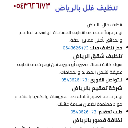
تنظيف فلل بالرياض
نوفر فرقاً متخصصة لتنظيف المساحات الواسعة، الملاحق،
والحدائق بأعلى معايير الدقة.
حجز تنظيف فيلا:
0543626173
تنظيف شقق الرياض
سواء كانت شقتك صغيرة أو كبيرة، نحن نوفر خدمة تنظيف
عميقة تشمل المطابخ والحمامات.
للتواصل الفوري:
0543626173
شركة تعقيم بالرياض
نوفر خدمة تعقيم شاملة ضد الفيروسات والبكتيريا باستخدام
مواد معتمدة لضمان سلامة عائلتك.
طلب تعقيم:
0543626173
نظافة قصور بالرياض