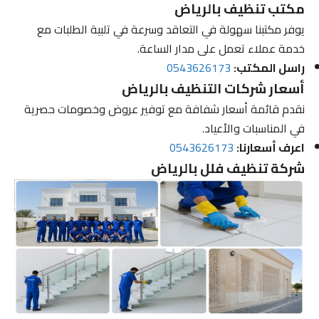
مكتب تنظيف بالرياض
يوفر مكتبنا سهولة في التعاقد وسرعة في تلبية الطلبات مع
خدمة عملاء تعمل على مدار الساعة.
راسل المكتب:
0543626173
أسعار شركات التنظيف بالرياض
نقدم قائمة أسعار شفافة مع توفير عروض وخصومات حصرية
في المناسبات والأعياد.
اعرف أسعارنا:
0543626173
شركة تنظيف فلل بالرياض