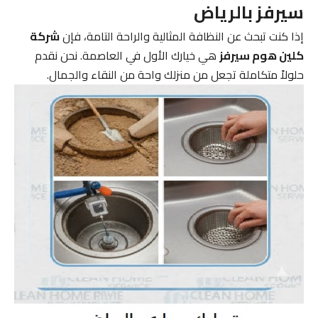
سيرفز بالرياض
إذا كنت تبحث عن النظافة المثالية والراحة التامة، فإن
شركة
كلين هوم سيرفز
هي خيارك الأول في العاصمة. نحن نقدم
حلولاً متكاملة تجعل من منزلك واحة من النقاء والجمال.