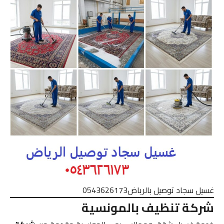
غسيل سجاد توصيل بالرياض0543626173
شركة تنظيف بالمونسية