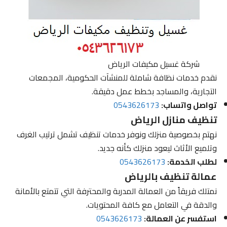
شركة غسيل مكيفات الرياض
نقدم خدمات نظافة شاملة للمنشآت الحكومية، المجمعات
التجارية، والمساجد بخطط عمل دقيقة.
تواصل واتساب:
0543626173
تنظيف منازل الرياض
نهتم بخصوصية منزلك ونوفر خدمات تنظيف تشمل ترتيب الغرف
وتلميع الأثاث ليعود منزلك كأنه جديد.
لطلب الخدمة:
0543626173
عمالة تنظيف بالرياض
نمتلك فريقاً من العمالة المدربة والمحترفة التي تتمتع بالأمانة
والدقة في التعامل مع كافة المحتويات.
استفسر عن العمالة:
0543626173