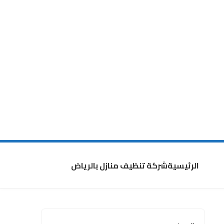
الرئيسية
شركة تنظيف منازل بالرياض