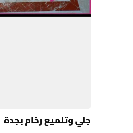
جلي وتلميع رخام بجدة