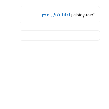
تصميم وتطوير
اعلانات فى مصر