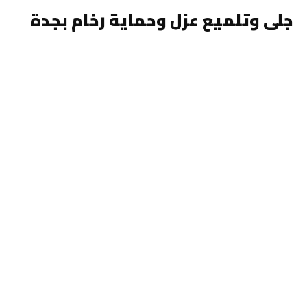
جلى وتلميع عزل وحماية رخام بجدة