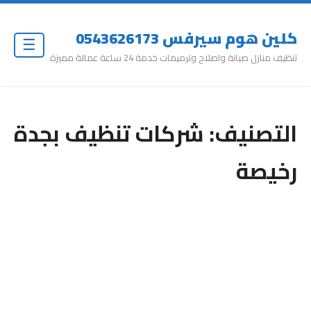
كلين هوم سيرفس 0543626173
☰
تنظيف منازل صيانة واصلاح وترميمات خدمة 24 ساعة عمالة مميزة
التصنيف:
شركات تنظيف بجدة
رخيصة