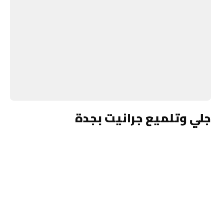
جلي وتلميع جرانيت بجدة