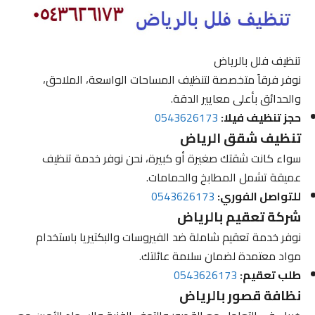
تنظيف فلل بالرياض
نوفر فرقاً متخصصة لتنظيف المساحات الواسعة، الملاحق،
والحدائق بأعلى معايير الدقة.
حجز تنظيف فيلا:
0543626173
تنظيف شقق الرياض
سواء كانت شقتك صغيرة أو كبيرة، نحن نوفر خدمة تنظيف
عميقة تشمل المطابخ والحمامات.
للتواصل الفوري:
0543626173
شركة تعقيم بالرياض
نوفر خدمة تعقيم شاملة ضد الفيروسات والبكتيريا باستخدام
مواد معتمدة لضمان سلامة عائلتك.
طلب تعقيم:
0543626173
نظافة قصور بالرياض