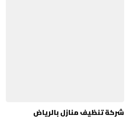
شركة تنظيف منازل بالرياض