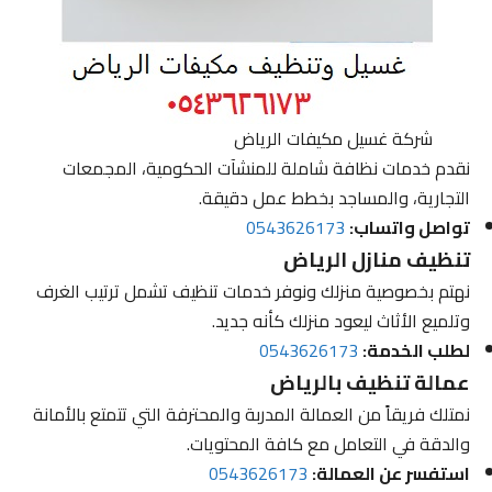
شركة غسيل مكيفات الرياض
نقدم خدمات نظافة شاملة للمنشآت الحكومية، المجمعات
التجارية، والمساجد بخطط عمل دقيقة.
تواصل واتساب:
0543626173
تنظيف منازل الرياض
نهتم بخصوصية منزلك ونوفر خدمات تنظيف تشمل ترتيب الغرف
وتلميع الأثاث ليعود منزلك كأنه جديد.
لطلب الخدمة:
0543626173
عمالة تنظيف بالرياض
نمتلك فريقاً من العمالة المدربة والمحترفة التي تتمتع بالأمانة
والدقة في التعامل مع كافة المحتويات.
استفسر عن العمالة:
0543626173