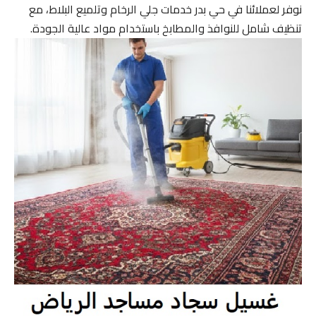
نوفر لعملائنا في حي بدر خدمات جلي الرخام وتلميع البلاط، مع
تنظيف شامل للنوافذ والمطابخ باستخدام مواد عالية الجودة.