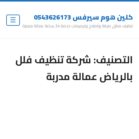
كلين هوم سيرفس 0543626173
☰
تنظيف منازل صيانة واصلاح وترميمات خدمة 24 ساعة عمالة مميزة
التصنيف:
شركة تنظيف فلل
بالرياض عمالة مدربة