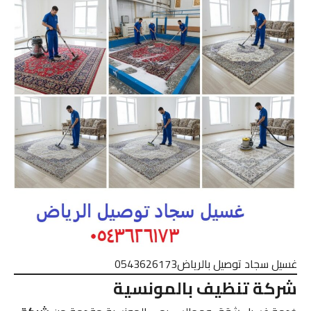
غسيل سجاد توصيل بالرياض0543626173
شركة تنظيف بالمونسية