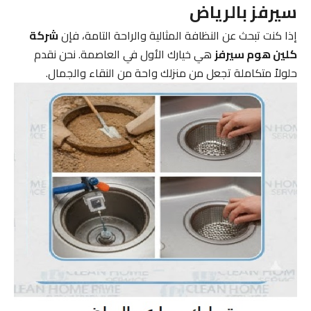
سيرفز بالرياض
إذا كنت تبحث عن النظافة المثالية والراحة التامة، فإن
شركة
كلين هوم سيرفز
هي خيارك الأول في العاصمة. نحن نقدم
حلولاً متكاملة تجعل من منزلك واحة من النقاء والجمال.