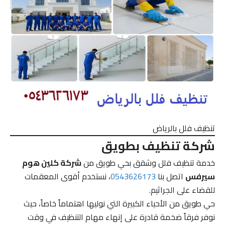
تنظيف فلل بالرياض
شركة تنظيف بطويق
خدمة تنظيف فلل وشقق بحي طويق من
شركة كلين هوم
سيرفس
اتصل بنا
0543626173
، نستخدم أقوى المعقمات
للقضاء على الجراثيم.
حي طويق من الأحياء الكبيرة التي نوليها اهتماماً خاصاً، حيث
نوفر فرقاً ضخمة قادرة على إنهاء مهام التنظيف في وقت