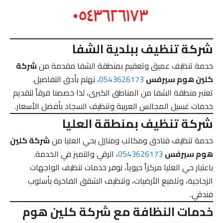
شركة تنظيف ببلدية الشفا
خدمة تنظيف عميق وتعقيم بمنطقة الشفا مقدمة من
شركة
كلين هوم سيرفس
0543626173
، نهتم بأدق التفاصيل.
تعتبر منطقة الشفا من المناطق الكبرى، لذا خصصنا فرقاً لتقديم
خدمات غسيل المجالس العربية وتنظيف السجاد بأفضل الأسعار.
شركة تنظيف بمنطقة العليا
خدمة تنظيف فنادق ومكاتب ومنازل بحي العليا من
شركة كلين
هوم سيرفس
0543626173
، الرقي والتميز في الخدمة.
باعتبار حي العليا مركزاً حيوياً، نوفر خدمات تنظيف الواجهات
الزجاجية، وتلميع الأرضيات، وتنظيف الشقق الفاخرة بأسلوب
فندقي.
خدمات النظافة مع شركة كلين هوم