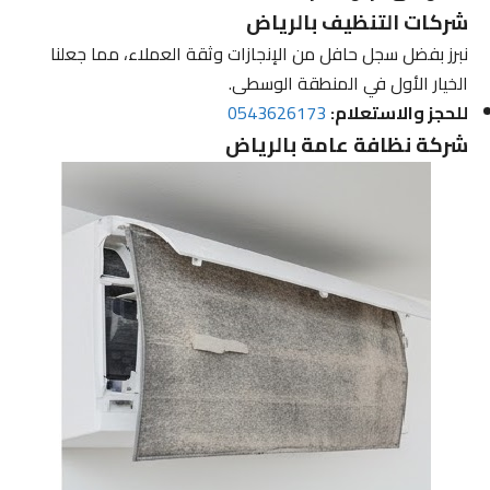
شركات التنظيف بالرياض
نبرز بفضل سجل حافل من الإنجازات وثقة العملاء، مما جعلنا
الخيار الأول في المنطقة الوسطى.
للحجز والاستعلام:
0543626173
شركة نظافة عامة بالرياض