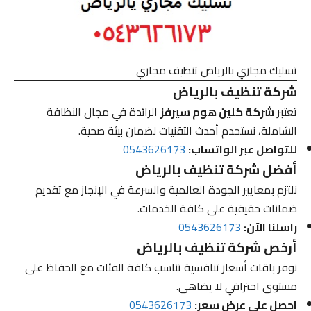
تسليك مجاري بالرياض تنظيف مجاري
شركة تنظيف بالرياض
تعتبر
شركة كلين هوم سيرفز
الرائدة في مجال النظافة
الشاملة، نستخدم أحدث التقنيات لضمان بيئة صحية.
للتواصل عبر الواتساب:
0543626173
أفضل شركة تنظيف بالرياض
نلتزم بمعايير الجودة العالمية والسرعة في الإنجاز مع تقديم
ضمانات حقيقية على كافة الخدمات.
راسلنا الآن:
0543626173
أرخص شركة تنظيف بالرياض
نوفر باقات أسعار تنافسية تناسب كافة الفئات مع الحفاظ على
مستوى احترافي لا يضاهى.
احصل على عرض سعر:
0543626173