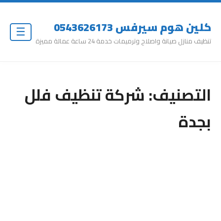
كلين هوم سيرفس 0543626173
☰
تنظيف منازل صيانة واصلاح وترميمات خدمة 24 ساعة عمالة مميزة
التصنيف:
شركة تنظيف فلل
بجدة