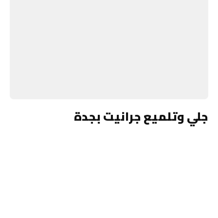
جلي وتلميع جرانيت بجدة