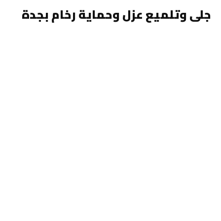
جلى وتلميع عزل وحماية رخام بجدة