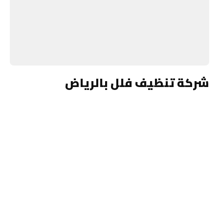
شركة تنظيف فلل بالرياض