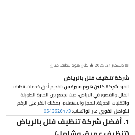
📅 ديسمبر 21, 2025
|
👤 كلين هوم تنظيف منازل
شركة تنظيف فلل بالرياض
تنفرد
شركة كلين هوم سيرفس
بتقديم أدق خدمات تنظيف
الفلل والقصور في الرياض، حيث نجمع بين الخبرة الطويلة
والتقنيات الحديثة. للحجز والاستعلام، يمكنك النقر على الرقم
للتواصل الفوري عبر الواتساب:
0543626173
1. أفضل شركة تنظيف فلل بالرياض
(تنظيف عميق وشامل)