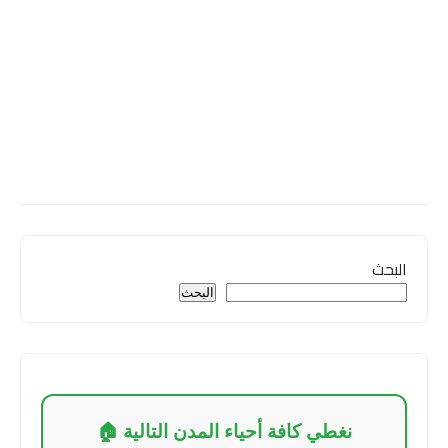
البحث
البحث
نغطي كافة أحياء المدن التالية 🏠