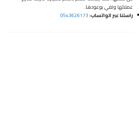
عملائها وتفي بوعودها.
راسلنا عبر الواتساب:
0543626173