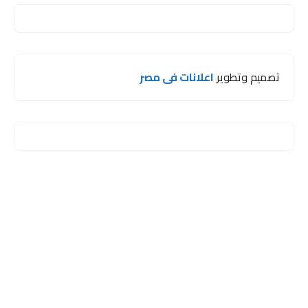
تصميم وتطوير
اعلانات فى مصر