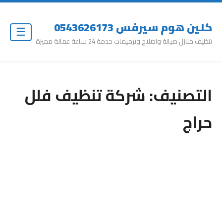
كلين هوم سيرفس 0543626173
☰
تنظيف منازل صيانة واصلاح وترميمات خدمة 24 ساعة عمالة مميزة
التصنيف:
شركة تنظيف فلل
حراج