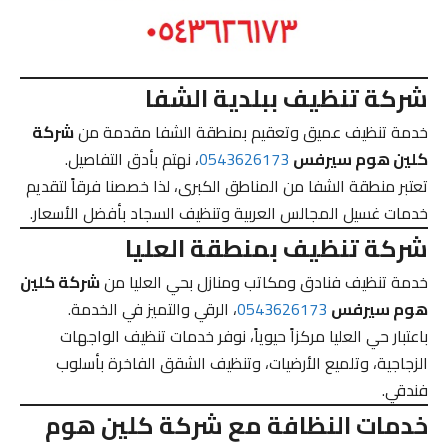
شركة تنظيف ببلدية الشفا
خدمة تنظيف عميق وتعقيم بمنطقة الشفا مقدمة من
شركة
كلين هوم سيرفس
0543626173
، نهتم بأدق التفاصيل.
تعتبر منطقة الشفا من المناطق الكبرى، لذا خصصنا فرقاً لتقديم
خدمات غسيل المجالس العربية وتنظيف السجاد بأفضل الأسعار.
شركة تنظيف بمنطقة العليا
خدمة تنظيف فنادق ومكاتب ومنازل بحي العليا من
شركة كلين
هوم سيرفس
0543626173
، الرقي والتميز في الخدمة.
باعتبار حي العليا مركزاً حيوياً، نوفر خدمات تنظيف الواجهات
الزجاجية، وتلميع الأرضيات، وتنظيف الشقق الفاخرة بأسلوب
فندقي.
خدمات النظافة مع شركة كلين هوم