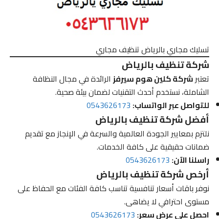
تسليك مجاري بالرياض تنظيف مجاري
شركة تنظيف بالرياض
تعتبر
شركة كلين هوم سيرفز
الرائدة في مجال النظافة
الشاملة، نستخدم أحدث التقنيات لضمان بيئة صحية.
للتواصل عبر الواتساب:
0543626173
أفضل شركة تنظيف بالرياض
نلتزم بمعايير الجودة العالمية والسرعة في الإنجاز مع تقديم
ضمانات حقيقية على كافة الخدمات.
راسلنا الآن:
0543626173
أرخص شركة تنظيف بالرياض
نوفر باقات أسعار تنافسية تناسب كافة الفئات مع الحفاظ على
مستوى احترافي لا يضاهى.
احصل على عرض سعر:
0543626173