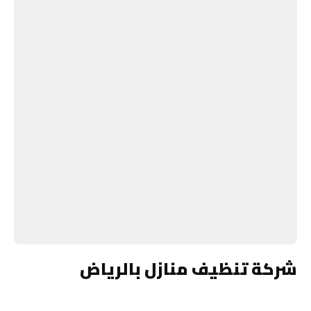
شركة تنظيف منازل بالرياض