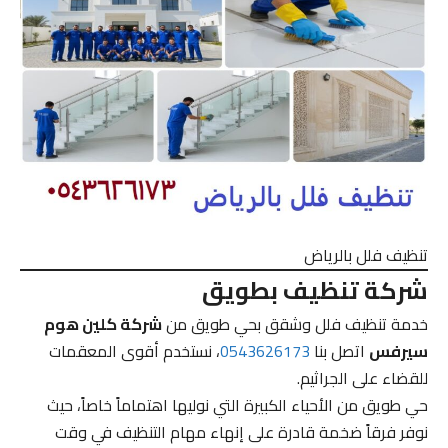
تنظيف فلل بالرياض
شركة تنظيف بطويق
خدمة تنظيف فلل وشقق بحي طويق من
شركة كلين هوم
سيرفس
اتصل بنا
0543626173
، نستخدم أقوى المعقمات
للقضاء على الجراثيم.
حي طويق من الأحياء الكبيرة التي نوليها اهتماماً خاصاً، حيث
نوفر فرقاً ضخمة قادرة على إنهاء مهام التنظيف في وقت