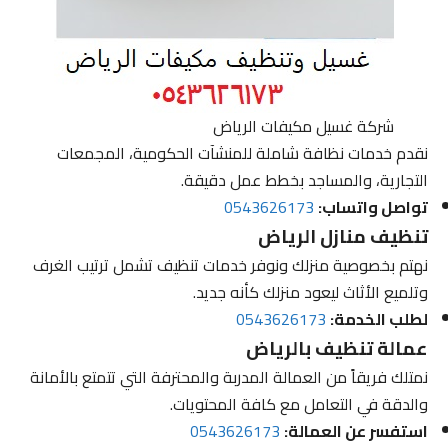
شركة غسيل مكيفات الرياض
نقدم خدمات نظافة شاملة للمنشآت الحكومية، المجمعات
التجارية، والمساجد بخطط عمل دقيقة.
تواصل واتساب:
0543626173
تنظيف منازل الرياض
نهتم بخصوصية منزلك ونوفر خدمات تنظيف تشمل ترتيب الغرف
وتلميع الأثاث ليعود منزلك كأنه جديد.
لطلب الخدمة:
0543626173
عمالة تنظيف بالرياض
نمتلك فريقاً من العمالة المدربة والمحترفة التي تتمتع بالأمانة
والدقة في التعامل مع كافة المحتويات.
استفسر عن العمالة:
0543626173