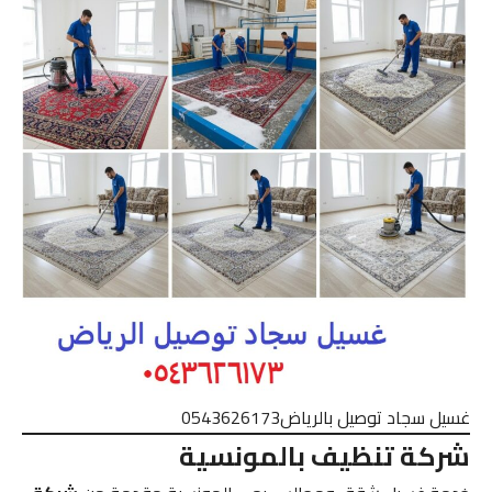
غسيل سجاد توصيل بالرياض0543626173
شركة تنظيف بالمونسية