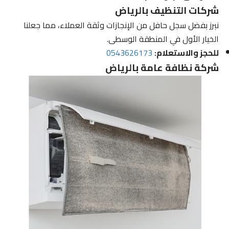
شركات التنظيف بالرياض
نبرز بفضل سجل حافل من الإنجازات وثقة العملاء، مما جعلنا
الخيار الأول في المنطقة الوسطى.
للحجز والاستعلام:
0543626173
شركة نظافة عامة بالرياض