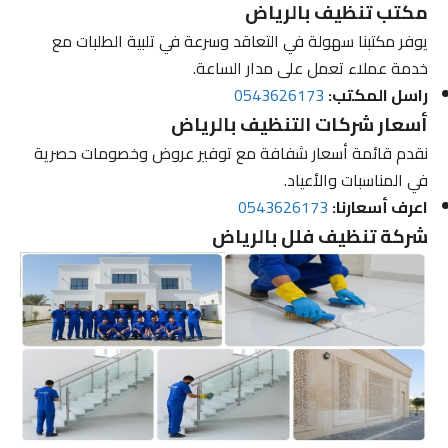
مكتب تنظيف بالرياض
يوفر مكتبنا سهولة في التعاقد وسرعة في تلبية الطلبات مع
خدمة عملاء تعمل على مدار الساعة.
راسل المكتب:
0543626173
أسعار شركات التنظيف بالرياض
نقدم قائمة أسعار شفافة مع توفير عروض وخصومات حصرية
في المناسبات والأعياد.
اعرف أسعارنا:
0543626173
شركة تنظيف فلل بالرياض