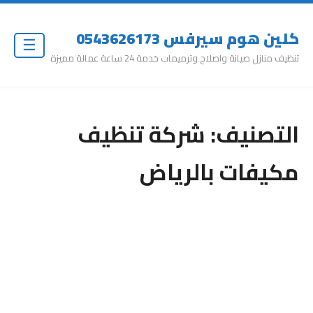
كلين هوم سيرفس 0543626173
☰
تنظيف منازل صيانة واصلاح وترميمات خدمة 24 ساعة عمالة مميزة
التصنيف:
شركة تنظيف
مكيفات بالرياض