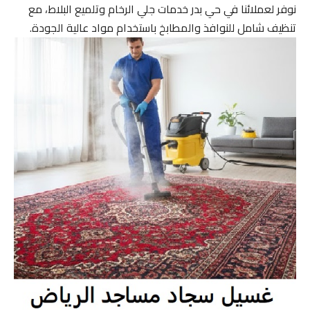
نوفر لعملائنا في حي بدر خدمات جلي الرخام وتلميع البلاط، مع
تنظيف شامل للنوافذ والمطابخ باستخدام مواد عالية الجودة.