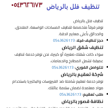
تنظيف فلل بالرياض
نوفر فرقاً متخصصة لتنظيف المساحات الواسعة، الملاحق،
والحدائق بأعلى معايير الدقة.
حجز تنظيف فيلا:
0543626173
تنظيف شقق الرياض
سواء كانت شقتك صغيرة أو كبيرة، نحن نوفر خدمة تنظيف
عميقة تشمل المطابخ والحمامات.
للتواصل الفوري:
0543626173
شركة تعقيم بالرياض
نوفر خدمة تعقيم شاملة ضد الفيروسات والبكتيريا باستخدام
مواد معتمدة لضمان سلامة عائلتك.
طلب تعقيم:
0543626173
نظافة قصور بالرياض