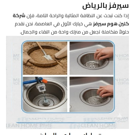
سيرفز بالرياض
إذا كنت تبحث عن النظافة المثالية والراحة التامة، فإن
شركة
كلين هوم سيرفز
هي خيارك الأول في العاصمة. نحن نقدم
حلولاً متكاملة تجعل من منزلك واحة من النقاء والجمال.