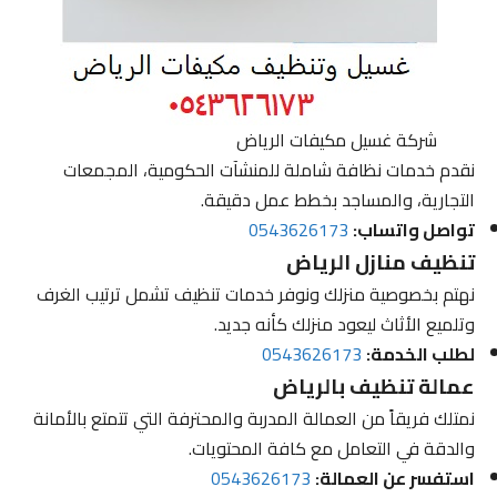
شركة غسيل مكيفات الرياض
نقدم خدمات نظافة شاملة للمنشآت الحكومية، المجمعات
التجارية، والمساجد بخطط عمل دقيقة.
تواصل واتساب:
0543626173
تنظيف منازل الرياض
نهتم بخصوصية منزلك ونوفر خدمات تنظيف تشمل ترتيب الغرف
وتلميع الأثاث ليعود منزلك كأنه جديد.
لطلب الخدمة:
0543626173
عمالة تنظيف بالرياض
نمتلك فريقاً من العمالة المدربة والمحترفة التي تتمتع بالأمانة
والدقة في التعامل مع كافة المحتويات.
استفسر عن العمالة:
0543626173