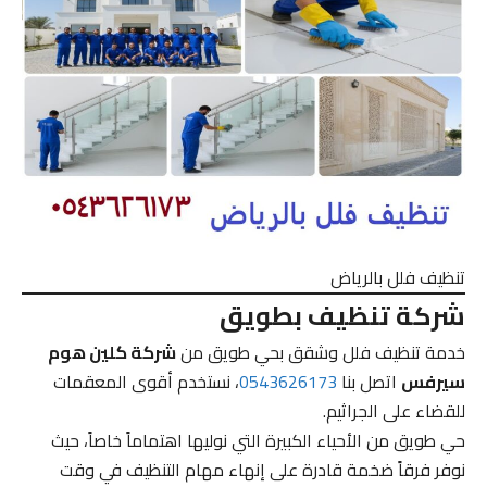
تنظيف فلل بالرياض
شركة تنظيف بطويق
خدمة تنظيف فلل وشقق بحي طويق من
شركة كلين هوم
سيرفس
اتصل بنا
0543626173
، نستخدم أقوى المعقمات
للقضاء على الجراثيم.
حي طويق من الأحياء الكبيرة التي نوليها اهتماماً خاصاً، حيث
نوفر فرقاً ضخمة قادرة على إنهاء مهام التنظيف في وقت