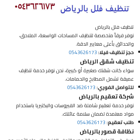
تنظيف فلل بالرياض
نوفر فرقاً متخصصة لتنظيف المساحات الواسعة، الملاحق،
والحدائق بأعلى معايير الدقة.
حجز تنظيف فيلا:
0543626173
تنظيف شقق الرياض
سواء كانت شقتك صغيرة أو كبيرة، نحن نوفر خدمة تنظيف
عميقة تشمل المطابخ والحمامات.
للتواصل الفوري:
0543626173
شركة تعقيم بالرياض
نوفر خدمة تعقيم شاملة ضد الفيروسات والبكتيريا باستخدام
مواد معتمدة لضمان سلامة عائلتك.
طلب تعقيم:
0543626173
نظافة قصور بالرياض