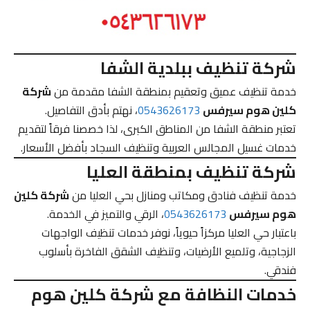
شركة تنظيف ببلدية الشفا
خدمة تنظيف عميق وتعقيم بمنطقة الشفا مقدمة من
شركة
كلين هوم سيرفس
0543626173
، نهتم بأدق التفاصيل.
تعتبر منطقة الشفا من المناطق الكبرى، لذا خصصنا فرقاً لتقديم
خدمات غسيل المجالس العربية وتنظيف السجاد بأفضل الأسعار.
شركة تنظيف بمنطقة العليا
خدمة تنظيف فنادق ومكاتب ومنازل بحي العليا من
شركة كلين
هوم سيرفس
0543626173
، الرقي والتميز في الخدمة.
باعتبار حي العليا مركزاً حيوياً، نوفر خدمات تنظيف الواجهات
الزجاجية، وتلميع الأرضيات، وتنظيف الشقق الفاخرة بأسلوب
فندقي.
خدمات النظافة مع شركة كلين هوم