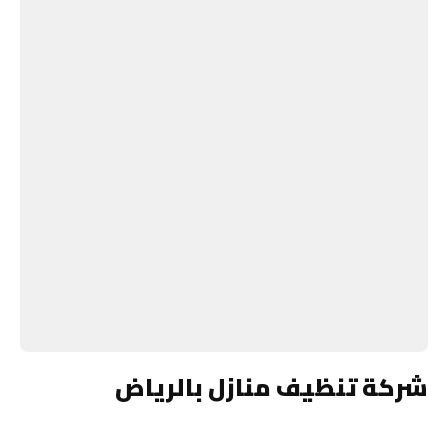
شركة تنظيف منازل بالرياض