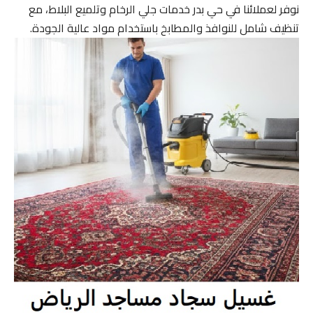
نوفر لعملائنا في حي بدر خدمات جلي الرخام وتلميع البلاط، مع
تنظيف شامل للنوافذ والمطابخ باستخدام مواد عالية الجودة.