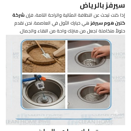
سيرفز بالرياض
إذا كنت تبحث عن النظافة المثالية والراحة التامة، فإن
شركة
كلين هوم سيرفز
هي خيارك الأول في العاصمة. نحن نقدم
حلولاً متكاملة تجعل من منزلك واحة من النقاء والجمال.