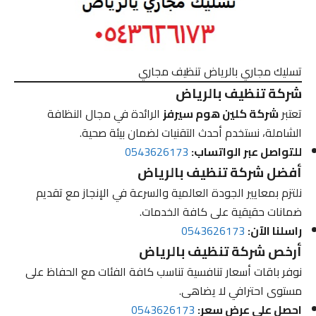
تسليك مجاري بالرياض تنظيف مجاري
شركة تنظيف بالرياض
تعتبر
شركة كلين هوم سيرفز
الرائدة في مجال النظافة
الشاملة، نستخدم أحدث التقنيات لضمان بيئة صحية.
للتواصل عبر الواتساب:
0543626173
أفضل شركة تنظيف بالرياض
نلتزم بمعايير الجودة العالمية والسرعة في الإنجاز مع تقديم
ضمانات حقيقية على كافة الخدمات.
راسلنا الآن:
0543626173
أرخص شركة تنظيف بالرياض
نوفر باقات أسعار تنافسية تناسب كافة الفئات مع الحفاظ على
مستوى احترافي لا يضاهى.
احصل على عرض سعر:
0543626173