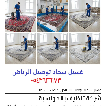
غسيل سجاد توصيل بالرياض0543626173
شركة تنظيف بالمونسية