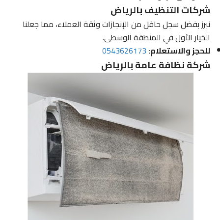
شركات التنظيف بالرياض
نبرز بفضل سجل حافل من الإنجازات وثقة العملاء، مما جعلنا
الخيار الأول في المنطقة الوسطى.
للحجز والاستعلام:
0543626173
شركة نظافة عامة بالرياض