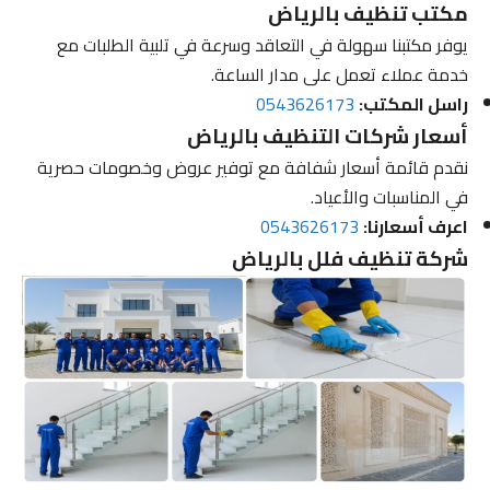
مكتب تنظيف بالرياض
يوفر مكتبنا سهولة في التعاقد وسرعة في تلبية الطلبات مع
خدمة عملاء تعمل على مدار الساعة.
راسل المكتب:
0543626173
أسعار شركات التنظيف بالرياض
نقدم قائمة أسعار شفافة مع توفير عروض وخصومات حصرية
في المناسبات والأعياد.
اعرف أسعارنا:
0543626173
شركة تنظيف فلل بالرياض