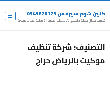
كلين هوم سيرفس 0543626173
☰
تنظيف منازل صيانة واصلاح وترميمات خدمة 24 ساعة عمالة مميزة
التصنيف:
شركة تنظيف
موكيت بالرياض حراج