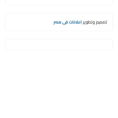
تصميم وتطوير
اعلانات فى مصر