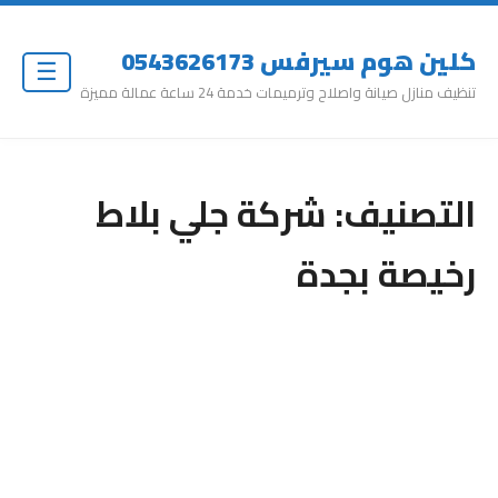
كلين هوم سيرفس 0543626173
☰
تنظيف منازل صيانة واصلاح وترميمات خدمة 24 ساعة عمالة مميزة
التصنيف:
شركة جلي بلاط
رخيصة بجدة