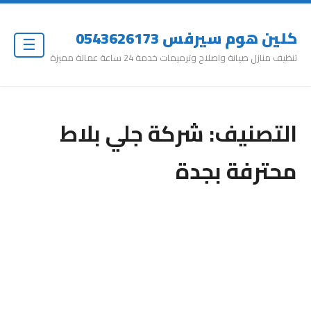
كلين هوم سيرفس 0543626173
☰
تنظيف منازل صيانة واصلاح وترميمات خدمة 24 ساعة عمالة مميزة
التصنيف:
شركة جلي بلاط
محترفة بجدة