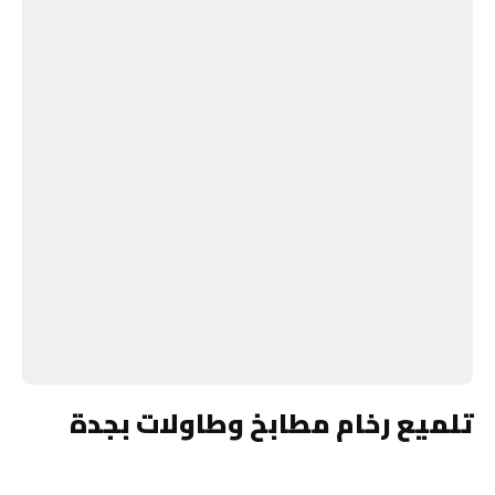
تلميع رخام مطابخ وطاولات بجدة