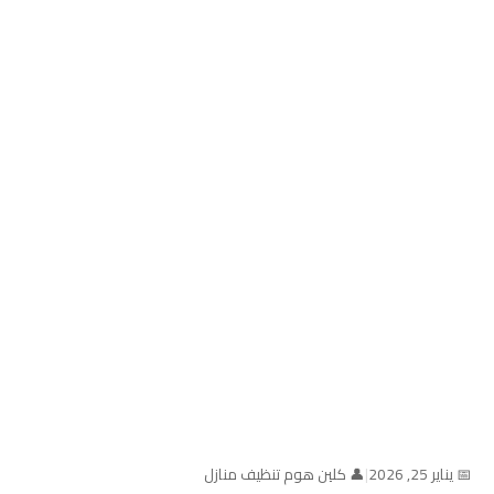
📅 يناير 25, 2026
|
👤 كلين هوم تنظيف منازل