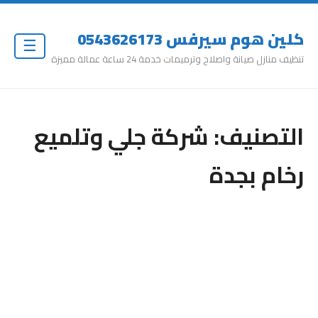
كلين هوم سيرفس 0543626173
☰
تنظيف منازل صيانة واصلاح وترميمات خدمة 24 ساعة عمالة مميزة
التصنيف:
شركة جلي وتلميع
رخام بجدة