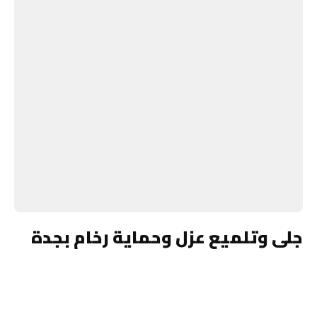
جلى وتلميع عزل وحماية رخام بجدة