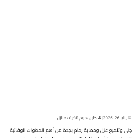
📅 يناير 26, 2026
|
👤 كلين هوم تنظيف منازل
جلى وتلميع عزل وحماية رخام بجدة من أهم الخطوات الوقائية