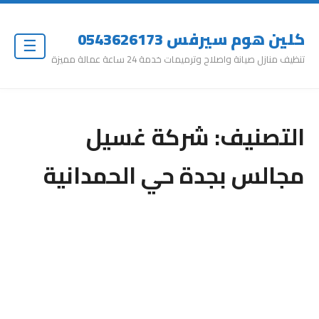
كلين هوم سيرفس 0543626173
☰
تنظيف منازل صيانة واصلاح وترميمات خدمة 24 ساعة عمالة مميزة
التصنيف:
شركة غسيل
مجالس بجدة حي الحمدانية