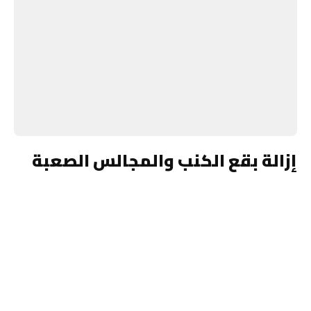
إزالة بقع الكنب والمجالس الصعبة