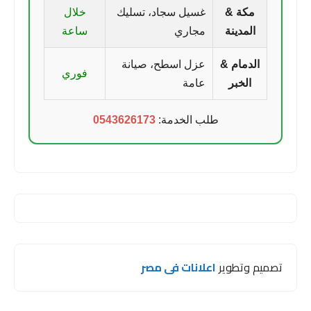
مكة &
غسيل سجاد، تسليك
خلال
المدينة
مجاري
ساعة
الدمام &
عزل اسطح، صيانة
فوري
الخبر
عامة
طلب الخدمة:
0543626173
تصميم وتطوير
اعلانات فى مصر