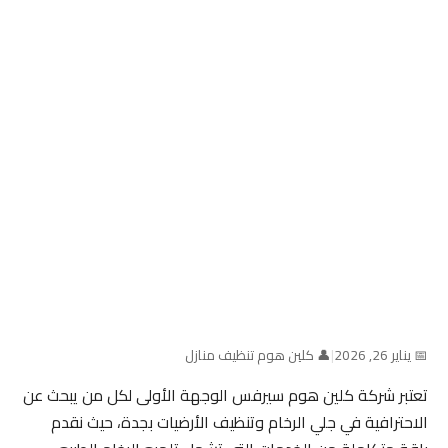
📅 يناير 26, 2026
|
👤 كلين هوم تنظيف منازل
تعتبر شركة كلين هوم سيرفس الوجهة الأولى لكل من يبحث عن
الاحترافية في جلي الرخام وتنظيف الأرضيات بجدة، حيث نقدم