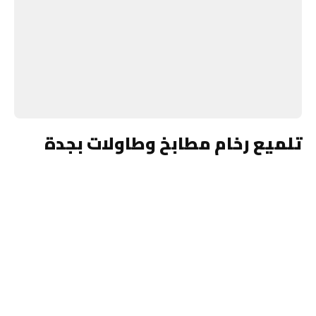
تلميع رخام مطابخ وطاولات بجدة