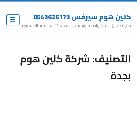
كلين هوم سيرفس 0543626173
☰
تنظيف منازل صيانة واصلاح وترميمات خدمة 24 ساعة عمالة مميزة
التصنيف:
شركة كلين هوم
بجدة