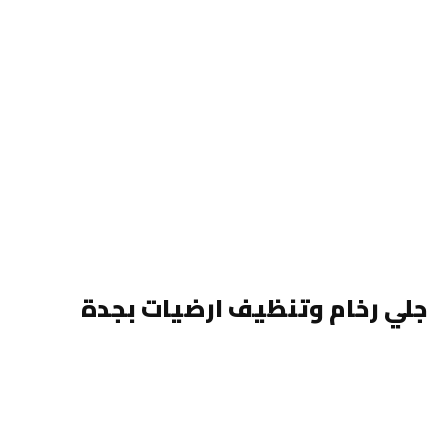
جلي رخام وتنظيف ارضيات بجدة