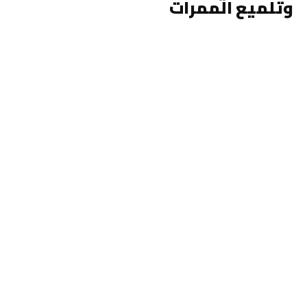
وتلميع الممرات