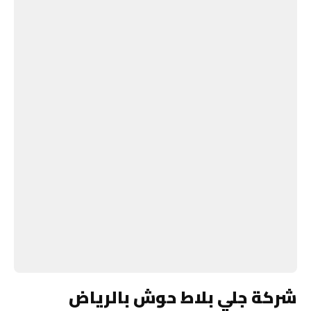
شركة جلي بلاط حوش بالرياض