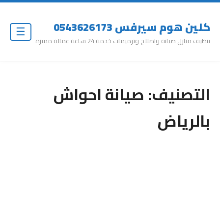
كلين هوم سيرفس 0543626173
☰
تنظيف منازل صيانة واصلاح وترميمات خدمة 24 ساعة عمالة مميزة
التصنيف:
صيانة احواش
بالرياض