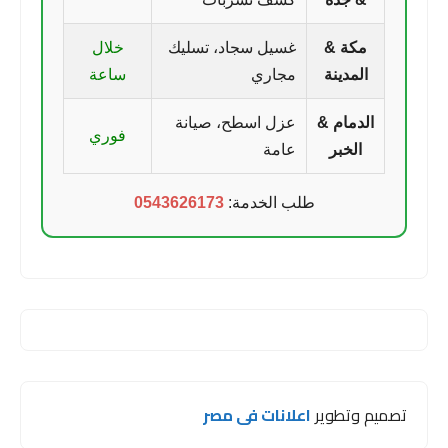
مكة &
غسيل سجاد، تسليك
خلال
المدينة
مجاري
ساعة
الدمام &
عزل اسطح، صيانة
فوري
الخبر
عامة
طلب الخدمة:
0543626173
تصميم وتطوير
اعلانات فى مصر