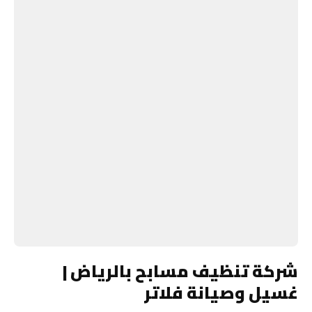
شركة تنظيف مسابح بالرياض |
غسيل وصيانة فلاتر