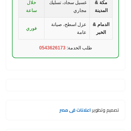
مكة &
غسيل سجاد، تسليك
خلال
المدينة
مجاري
ساعة
الدمام &
عزل اسطح، صيانة
فوري
الخبر
عامة
طلب الخدمة:
0543626173
تصميم وتطوير
اعلانات فى مصر