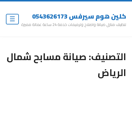
كلين هوم سيرفس 0543626173
☰
تنظيف منازل صيانة واصلاح وترميمات خدمة 24 ساعة عمالة مميزة
التصنيف:
صيانة مسابح شمال
الرياض