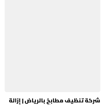
شركة تنظيف مطابخ بالرياض | إزالة