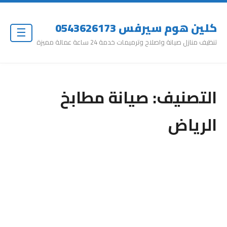
كلين هوم سيرفس 0543626173
☰
تنظيف منازل صيانة واصلاح وترميمات خدمة 24 ساعة عمالة مميزة
التصنيف:
صيانة مطابخ
الرياض