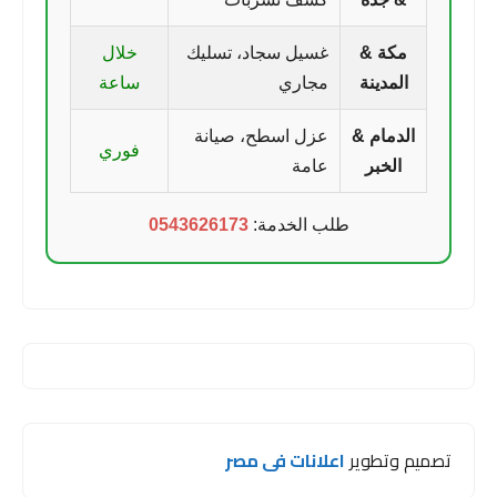
مكة &
غسيل سجاد، تسليك
خلال
المدينة
مجاري
ساعة
الدمام &
عزل اسطح، صيانة
فوري
الخبر
عامة
طلب الخدمة:
0543626173
تصميم وتطوير
اعلانات فى مصر