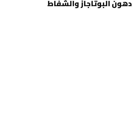
دهون البوتاجاز والشفاط