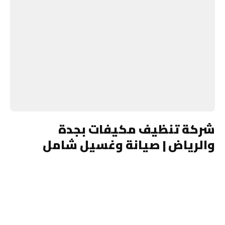
شركة تنظيف مكيفات بجدة
والرياض | صيانة وغسيل شامل