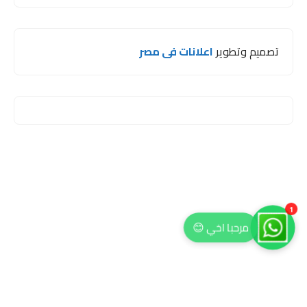
تصميم وتطوير
اعلانات فى مصر
1
مرحبا اخي 😊