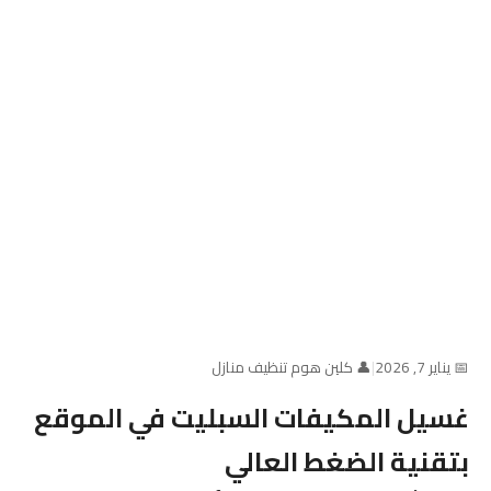
📅 يناير 7, 2026
|
👤 كلين هوم تنظيف منازل
غسيل المكيفات السبليت في الموقع
بتقنية الضغط العالي