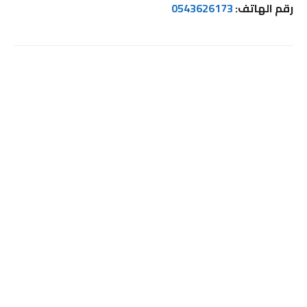
رقم الهاتف:
0543626173