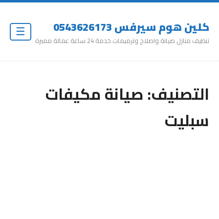
كلين هوم سيرفس 0543626173
☰
تنظيف منازل صيانة واصلاح وترميمات خدمة 24 ساعة عمالة مميزة
التصنيف:
صيانة مكيفات
سبليت