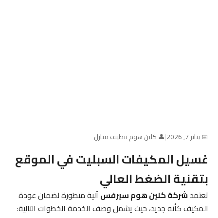
📅 يناير 7, 2026
|
👤 كلين هوم تنظيف منازل
غسيل المكيفات السبليت في الموقع
بتقنية الضغط العالي
تعتمد
شركة كلين هوم سيرفس
آلية متطورة لضمان عودة
المكيف كأنه جديد، حيث يشمل وصف الخدمة الخطوات التالية: