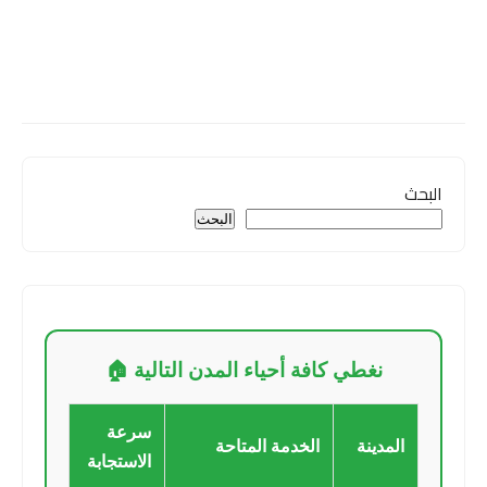
البحث
البحث
نغطي كافة أحياء المدن التالية 🏠
سرعة
المدينة
الخدمة المتاحة
الاستجابة