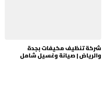
شركة تنظيف مكيفات بجدة
والرياض | صيانة وغسيل شامل