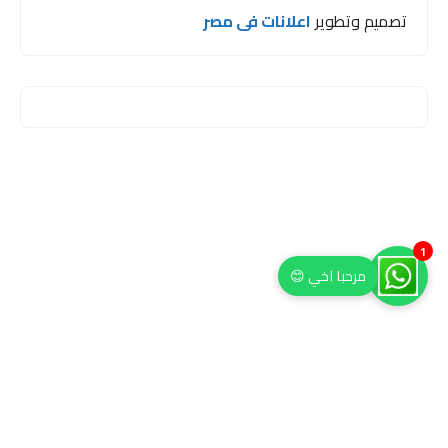
تصميم وتطوير
اعلانات فى مصر
1
مرحبا اخي 😊