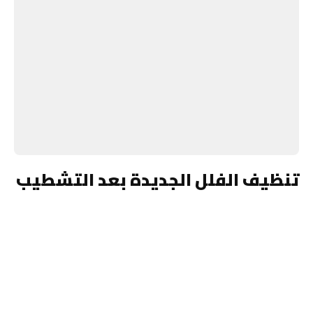
تنظيف الفلل الجديدة بعد التشطيب