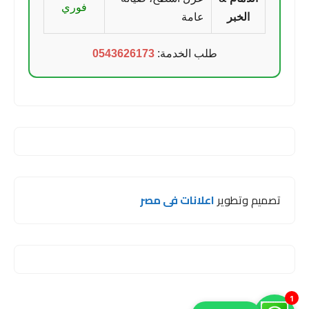
فوري
الخبر
عامة
طلب الخدمة:
0543626173
تصميم وتطوير
اعلانات فى مصر
1