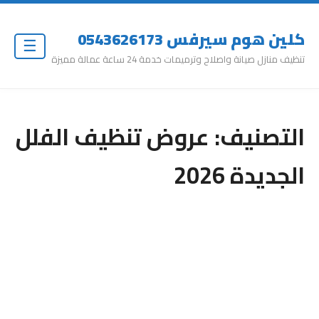
كلين هوم سيرفس 0543626173
☰
تنظيف منازل صيانة واصلاح وترميمات خدمة 24 ساعة عمالة مميزة
التصنيف:
عروض تنظيف الفلل
الجديدة 2026