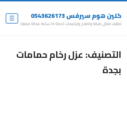
كلين هوم سيرفس 0543626173
☰
تنظيف منازل صيانة واصلاح وترميمات خدمة 24 ساعة عمالة مميزة
التصنيف:
عزل رخام حمامات
بجدة