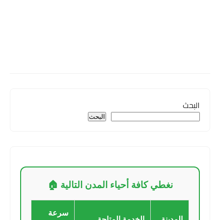
البحث
البحث
نغطي كافة أحياء المدن التالية 🏠
سرعة
المدينة
الخدمة المتاحة