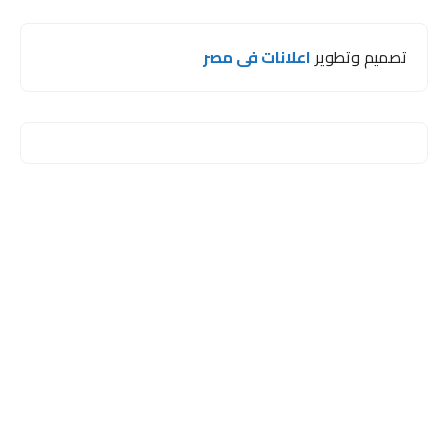
تصميم وتطوير
اعلانات فى مصر