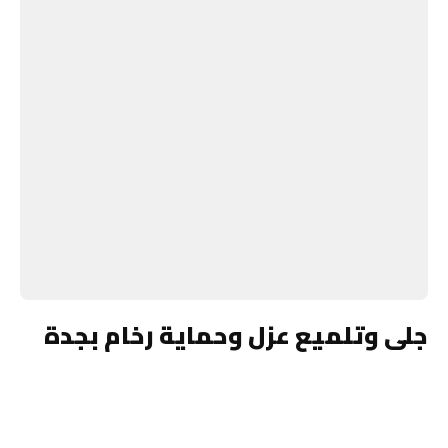
جلى وتلميع عزل وحماية رخام بجدة