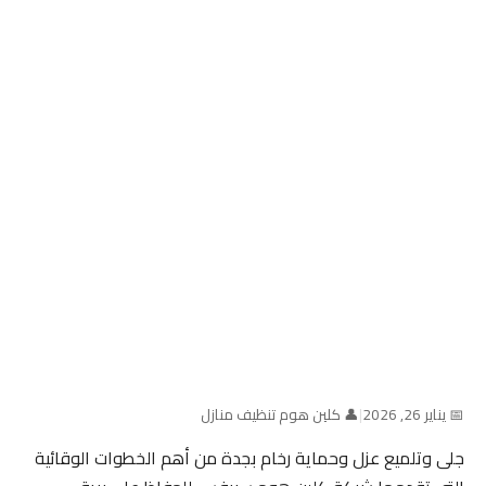
📅 يناير 26, 2026
|
👤 كلين هوم تنظيف منازل
جلى وتلميع عزل وحماية رخام بجدة من أهم الخطوات الوقائية