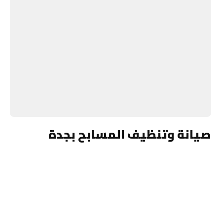
صيانة وتنظيف المسابح بجدة