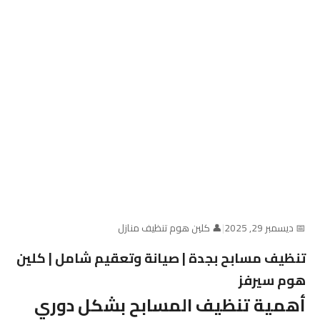
📅 ديسمبر 29, 2025
|
👤 كلين هوم تنظيف منازل
تنظيف مسابح بجدة | صيانة وتعقيم شامل | كلين
هوم سيرفز
أهمية تنظيف المسابح بشكل دوري