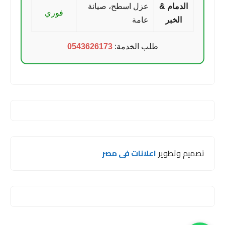
الدمام &
عزل اسطح، صيانة
فوري
الخبر
عامة
طلب الخدمة:
0543626173
تصميم وتطوير
اعلانات فى مصر