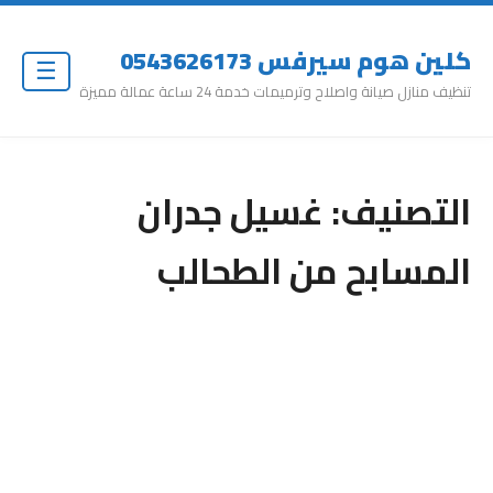
كلين هوم سيرفس 0543626173
☰
تنظيف منازل صيانة واصلاح وترميمات خدمة 24 ساعة عمالة مميزة
التصنيف:
غسيل جدران
المسابح من الطحالب